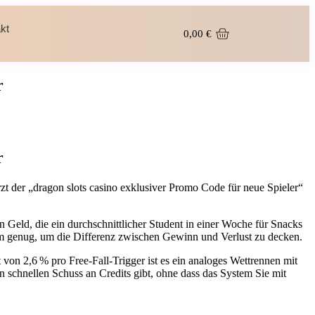
kt
0,00
€
r
r
rzt der „dragon slots casino exklusiver Promo Code für neue Spieler“
 Geld, die ein durchschnittlicher Student in einer Woche für Snacks
kaum genug, um die Differenz zwischen Gewinn und Verlust zu decken.
t von 2,6 % pro Free‑Fall-Trigger ist es ein analoges Wettrennen mit
 schnellen Schuss an Credits gibt, ohne dass das System Sie mit