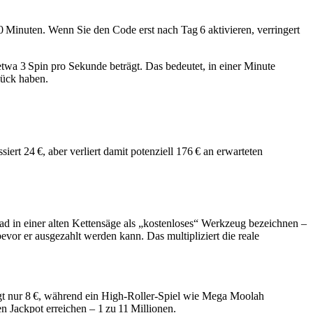
Minuten. Wenn Sie den Code erst nach Tag 6 aktivieren, verringert
twa 3 Spin pro Sekunde beträgt. Das bedeutet, in einer Minute
lück haben.
iert 24 €, aber verliert damit potenziell 176 € an erwarteten
rad in einer alten Kettensäge als „kostenloses“ Werkzeug bezeichnen –
evor er ausgezahlt werden kann. Das multipliziert die reale
ägt nur 8 €, während ein High‑Roller‑Spiel wie Mega Moolah
en Jackpot erreichen – 1 zu 11 Millionen.