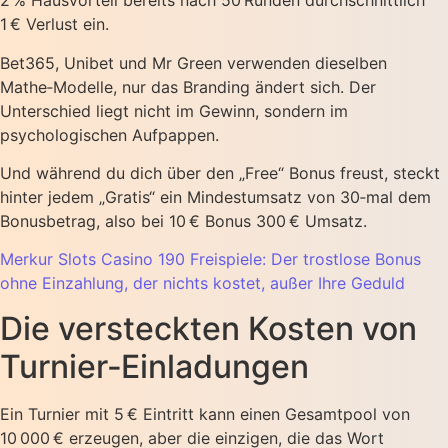
2 % Hausvorteil bereits nach 50 Runden durchschnittlich
1 € Verlust ein.
Bet365, Unibet und Mr Green verwenden dieselben
Mathe‑Modelle, nur das Branding ändert sich. Der
Unterschied liegt nicht im Gewinn, sondern im
psychologischen Aufpappen.
Und während du dich über den „Free“ Bonus freust, steckt
hinter jedem „Gratis“ ein Mindestumsatz von 30‑mal dem
Bonusbetrag, also bei 10 € Bonus 300 € Umsatz.
Merkur Slots Casino 190 Freispiele: Der trostlose Bonus
ohne Einzahlung, der nichts kostet, außer Ihre Geduld
Die versteckten Kosten von
Turnier‑Einladungen
Ein Turnier mit 5 € Eintritt kann einen Gesamtpool von
10 000 € erzeugen, aber die einzigen, die das Wort