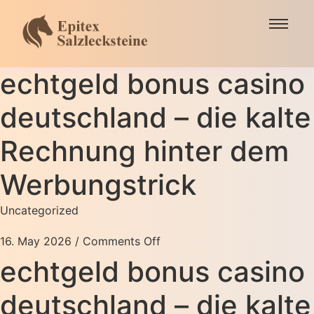
echtgeld bonus casino
deutschland – die kalte
Rechnung hinter dem
Werbungstrick
Uncategorized
16. May 2026
/
Comments Off
echtgeld bonus casino
deutschland – die kalte