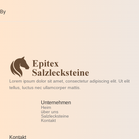
By
Lorem ipsum dolor sit amet, consectetur adipiscing elit. Ut elit
tellus, luctus nec ullamcorper mattis.
Unternehmen
Heim
über uns
Salzlecksteine
Kontakt
Kontakt