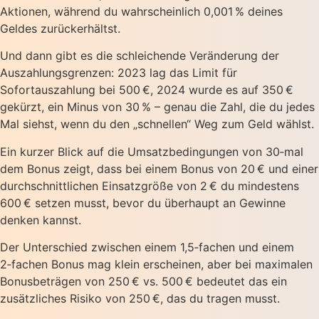
Aktionen, während du wahrscheinlich 0,001 % deines
Geldes zurückerhältst.
Und dann gibt es die schleichende Veränderung der
Auszahlungsgrenzen: 2023 lag das Limit für
Sofortauszahlung bei 500 €, 2024 wurde es auf 350 €
gekürzt, ein Minus von 30 % – genau die Zahl, die du jedes
Mal siehst, wenn du den „schnellen“ Weg zum Geld wählst.
Ein kurzer Blick auf die Umsatzbedingungen von 30‑mal
dem Bonus zeigt, dass bei einem Bonus von 20 € und einer
durchschnittlichen Einsatzgröße von 2 € du mindestens
600 € setzen musst, bevor du überhaupt an Gewinne
denken kannst.
Der Unterschied zwischen einem 1,5‑fachen und einem
2‑fachen Bonus mag klein erscheinen, aber bei maximalen
Bonusbeträgen von 250 € vs. 500 € bedeutet das ein
zusätzliches Risiko von 250 €, das du tragen musst.