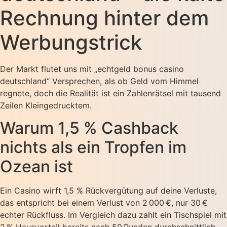
Rechnung hinter dem
Werbungstrick
Der Markt flutet uns mit „echtgeld bonus casino
deutschland“ Versprechen, als ob Geld vom Himmel
regnete, doch die Realität ist ein Zahlenrätsel mit tausend
Zeilen Kleingedrucktem.
Warum 1,5 % Cashback
nichts als ein Tropfen im
Ozean ist
Ein Casino wirft 1,5 % Rückvergütung auf deine Verluste,
das entspricht bei einem Verlust von 2 000 €, nur 30 €
echter Rückfluss. Im Vergleich dazu zahlt ein Tischspiel mit