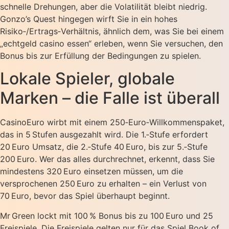
schnelle Drehungen, aber die Volatilität bleibt niedrig.
Gonzo’s Quest hingegen wirft Sie in ein hohes
Risiko‑/Ertrags‑Verhältnis, ähnlich dem, was Sie bei einem
„echtgeld casino essen“ erleben, wenn Sie versuchen, den
Bonus bis zur Erfüllung der Bedingungen zu spielen.
Lokale Spieler, globale
Marken – die Falle ist überall
CasinoEuro wirbt mit einem 250‑Euro‑Willkommenspaket,
das in 5 Stufen ausgezahlt wird. Die 1.‑Stufe erfordert
20 Euro Umsatz, die 2.‑Stufe 40 Euro, bis zur 5.‑Stufe
200 Euro. Wer das alles durchrechnet, erkennt, dass Sie
mindestens 320 Euro einsetzen müssen, um die
versprochenen 250 Euro zu erhalten – ein Verlust von
70 Euro, bevor das Spiel überhaupt beginnt.
Mr Green lockt mit 100 % Bonus bis zu 100 Euro und 25
Freispiele. Die Freispiele gelten nur für das Spiel Book of