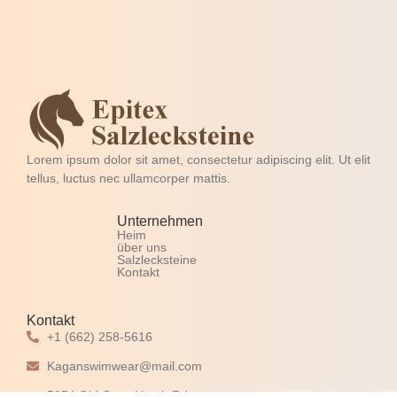
Lorem ipsum dolor sit amet, consectetur adipiscing elit. Ut elit
tellus, luctus nec ullamcorper mattis.
Unternehmen
Heim
über uns
Salzlecksteine
Kontakt
Kontakt
+1 (662) 258-5616
Kaganswimwear@mail.com
5954 Old Cove Heath Rd