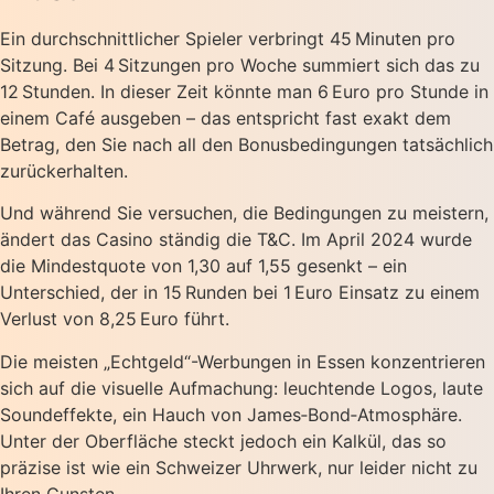
Ein durchschnittlicher Spieler verbringt 45 Minuten pro
Sitzung. Bei 4 Sitzungen pro Woche summiert sich das zu
12 Stunden. In dieser Zeit könnte man 6 Euro pro Stunde in
einem Café ausgeben – das entspricht fast exakt dem
Betrag, den Sie nach all den Bonusbedingungen tatsächlich
zurückerhalten.
Und während Sie versuchen, die Bedingungen zu meistern,
ändert das Casino ständig die T&C. Im April 2024 wurde
die Mindestquote von 1,30 auf 1,55 gesenkt – ein
Unterschied, der in 15 Runden bei 1 Euro Einsatz zu einem
Verlust von 8,25 Euro führt.
Die meisten „Echtgeld“-Werbungen in Essen konzentrieren
sich auf die visuelle Aufmachung: leuchtende Logos, laute
Soundeffekte, ein Hauch von James‑Bond‑Atmosphäre.
Unter der Oberfläche steckt jedoch ein Kalkül, das so
präzise ist wie ein Schweizer Uhrwerk, nur leider nicht zu
Ihren Gunsten.