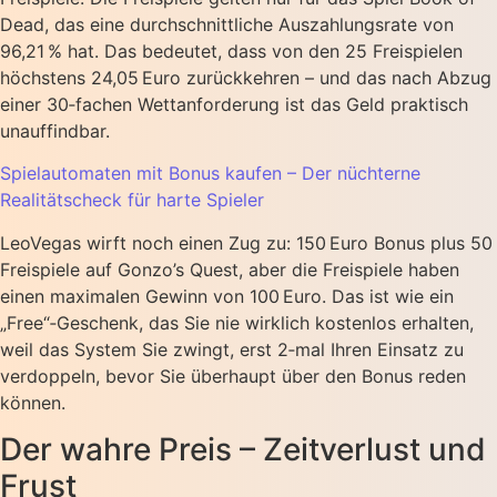
Dead, das eine durchschnittliche Auszahlungsrate von
96,21 % hat. Das bedeutet, dass von den 25 Freispielen
höchstens 24,05 Euro zurückkehren – und das nach Abzug
einer 30‑fachen Wettanforderung ist das Geld praktisch
unauffindbar.
Spielautomaten mit Bonus kaufen – Der nüchterne
Realitätscheck für harte Spieler
LeoVegas wirft noch einen Zug zu: 150 Euro Bonus plus 50
Freispiele auf Gonzo’s Quest, aber die Freispiele haben
einen maximalen Gewinn von 100 Euro. Das ist wie ein
„Free“‑Geschenk, das Sie nie wirklich kostenlos erhalten,
weil das System Sie zwingt, erst 2‑mal Ihren Einsatz zu
verdoppeln, bevor Sie überhaupt über den Bonus reden
können.
Der wahre Preis – Zeitverlust und
Frust