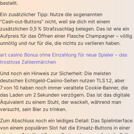
bestellt.
Ein zusätzlicher Tipp: Nutze die sogenannten
“Cash‑out‑Buttons” nicht, weil sie dich mit einem
zusätzlichen 0,5 % Strafzuschlag belegen. Das ist wie ein
Aufpreis für das Öffnen einer Flasche Champagner – völlig
unnötig und nur für die, die nichts zu verlieren haben.
art casino Bonus ohne Einzahlung für neue Spieler – das
trostlose Zahlenmärchen
Und noch ein Hinweis zur Sicherheit: Die meisten
deutschen Echtgeld‑Casino‑Seiten nutzen TLS 1.2, aber
7 von 10 haben noch immer veraltete Cookie‑Banner, die
das Laden um 2 Sekunden verzögern. Das ist das digitale
Äquivalent zu einem Stuhl, der wackelt, während man
versucht, sein Bier zu trinken.
Zum Abschluss noch ein leidiges Detail: Das Spielinterface
von einem populären Slot hat die Einsatz‑Buttons in einer