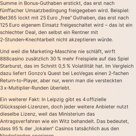
Summe in Bonus‑Guthaben erstickt, das erst nach
fünffacher Umsatzbedingung freigegeben wird. Beispiel:
Bet365 lockt mit 25 Euro „free“ Guthaben, das erst nach
125 Euro eigenem Einsatz freigeschaltet wird – das ist ein
schlechter Deal, den selbst ein Rentner mit
2‑Stunden‑Knechtarbeit nicht akzeptieren würde.
Und weil die Marketing‑Maschine nie schläft, wirft
888casino zusätzlich 30 % mehr Freispiele auf das Spiel
Starburst, das im Schnitt 0,5 % Volatilität hat. Im Vergleich
dazu liefert Gonzo’s Quest bei LeoVegas einen 2‑fachen
Return‑to‑Player, aber nur, wenn man die versteckten
3 x‑Multiplier‑Runden überlebt.
Ein weiterer Fakt: In Leipzig gibt es 4 offizielle
Glücksspiel‑Lizenzen, doch jeder weitere Anbieter nutzt
dieselbe Lizenz, weil das Ministerium das
Antragsverfahren wie ein Witz behandelt. Das bedeutet,
dass 95 % der „lokalen“ Casinos tatsächlich aus den
Niederlanden operieren.