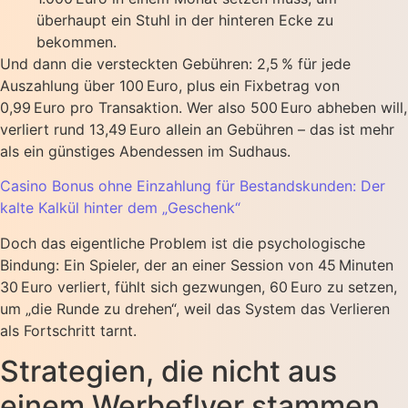
überhaupt ein Stuhl in der hinteren Ecke zu
bekommen.
Und dann die versteckten Gebühren: 2,5 % für jede
Auszahlung über 100 Euro, plus ein Fixbetrag von
0,99 Euro pro Transaktion. Wer also 500 Euro abheben will,
verliert rund 13,49 Euro allein an Gebühren – das ist mehr
als ein günstiges Abendessen im Sudhaus.
Casino Bonus ohne Einzahlung für Bestandskunden: Der
kalte Kalkül hinter dem „Geschenk“
Doch das eigentliche Problem ist die psychologische
Bindung: Ein Spieler, der an einer Session von 45 Minuten
30 Euro verliert, fühlt sich gezwungen, 60 Euro zu setzen,
um „die Runde zu drehen“, weil das System das Verlieren
als Fortschritt tarnt.
Strategien, die nicht aus
einem Werbeflyer stammen