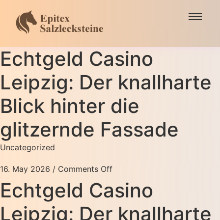
Echtgeld Casino
Leipzig: Der knallharte
Blick hinter die
glitzernde Fassade
Uncategorized
16. May 2026
/
Comments Off
Echtgeld Casino
Leipzig: Der knallharte