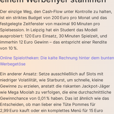
Der einzige Weg, den Cash‑Flow unter Kontrolle zu halten,
ist ein striktes Budget von 200 Euro pro Monat und das
festgelegte Zeitfenster von maximal 90 Minuten pro
Spielsession. In Leipzig hat ein Student das Modell
ausprobiert: 120 Euro Einsatz, 30 Minuten Spielzeit, und
immerhin 12 Euro Gewinn – das entspricht einer Rendite
von 10 %.
Online Spielotheken: Die kalte Rechnung hinter dem bunten
Werbegetöse
Ein anderer Ansatz: Setze ausschließlich auf Slots mit
niedriger Volatilität, wie Starburst, um schnelle, kleine
Gewinne zu erzielen, anstatt die riskanten Jackpot‑Jäger
wie Mega Moolah zu verfolgen, die eine durchschnittliche
Gewinnchance von 0,01 % haben. Das ist ähnlich wie das
Entscheiden, ob man lieber eine Tüte Pommes für
2,99 Euro kauft oder ein komplettes Menü für 15 Euro