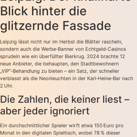
Blick hinter die
glitzernde Fassade
Leipzig lässt nicht nur im Herbst die Blätter rascheln,
sondern auch die Werbe‑Banner von Echtgeld‑Casinos
sprudeln wie ein überfüllter Bierkrug. 2024 brachte 12
neue Anbieter, die behaupten, den Stadtbewohnern
„VIP“‑Behandlung zu bieten – ein Satz, der schneller
verblasst als die Neonleuchten in der Karl‑Heine‑Bar nach
2 Uhr.
Die Zahlen, die keiner liest –
aber jeder ignoriert
Ein durchschnittlicher Spieler wirft etwa 150 Euro pro
Monat in den digitalen Spieltisch, wobei 78 % dieser