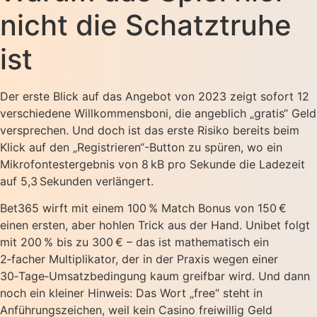
nicht die Schatztruhe
ist
Der erste Blick auf das Angebot von 2023 zeigt sofort 12
verschiedene Willkommensboni, die angeblich „gratis“ Geld
versprechen. Und doch ist das erste Risiko bereits beim
Klick auf den „Registrieren“-Button zu spüren, wo ein
Mikrofontestergebnis von 8 kB pro Sekunde die Ladezeit
auf 5,3 Sekunden verlängert.
Bet365 wirft mit einem 100 % Match Bonus von 150 €
einen ersten, aber hohlen Trick aus der Hand. Unibet folgt
mit 200 % bis zu 300 € – das ist mathematisch ein
2‑facher Multiplikator, der in der Praxis wegen einer
30‑Tage‑Umsatzbedingung kaum greifbar wird. Und dann
noch ein kleiner Hinweis: Das Wort „free“ steht in
Anführungszeichen, weil kein Casino freiwillig Geld