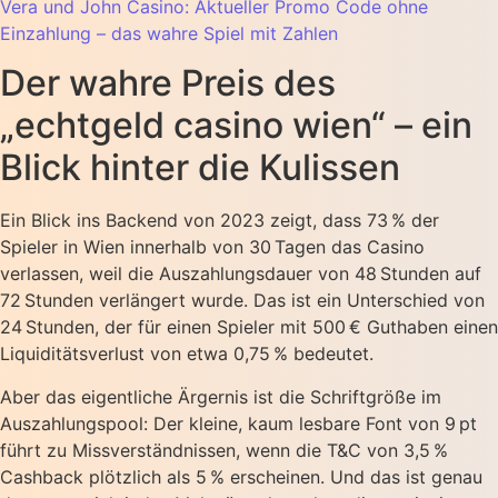
Vera und John Casino: Aktueller Promo Code ohne
Einzahlung – das wahre Spiel mit Zahlen
Der wahre Preis des
„echtgeld casino wien“ – ein
Blick hinter die Kulissen
Ein Blick ins Backend von 2023 zeigt, dass 73 % der
Spieler in Wien innerhalb von 30 Tagen das Casino
verlassen, weil die Auszahlungsdauer von 48 Stunden auf
72 Stunden verlängert wurde. Das ist ein Unterschied von
24 Stunden, der für einen Spieler mit 500 € Guthaben einen
Liquiditätsverlust von etwa 0,75 % bedeutet.
Aber das eigentliche Ärgernis ist die Schriftgröße im
Auszahlungspool: Der kleine, kaum lesbare Font von 9 pt
führt zu Missverständnissen, wenn die T&C von 3,5 %
Cashback plötzlich als 5 % erscheinen. Und das ist genau