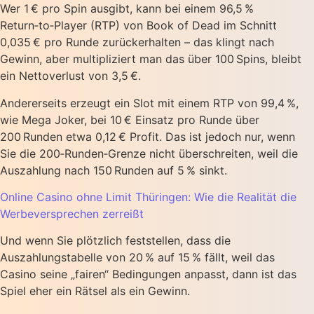
Wer 1 € pro Spin ausgibt, kann bei einem 96,5 %
Return‑to‑Player (RTP) von Book of Dead im Schnitt
0,035 € pro Runde zurückerhalten – das klingt nach
Gewinn, aber multipliziert man das über 100 Spins, bleibt
ein Nettoverlust von 3,5 €.
Andererseits erzeugt ein Slot mit einem RTP von 99,4 %,
wie Mega Joker, bei 10 € Einsatz pro Runde über
200 Runden etwa 0,12 € Profit. Das ist jedoch nur, wenn
Sie die 200‑Runden‑Grenze nicht überschreiten, weil die
Auszahlung nach 150 Runden auf 5 % sinkt.
Online Casino ohne Limit Thüringen: Wie die Realität die
Werbeversprechen zerreißt
Und wenn Sie plötzlich feststellen, dass die
Auszahlungstabelle von 20 % auf 15 % fällt, weil das
Casino seine „fairen“ Bedingungen anpasst, dann ist das
Spiel eher ein Rätsel als ein Gewinn.