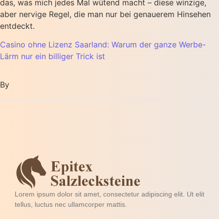
das, was mich jedes Mal wütend macht – diese winzige,
aber nervige Regel, die man nur bei genauerem Hinsehen
entdeckt.
Casino ohne Lizenz Saarland: Warum der ganze Werbe-
Lärm nur ein billiger Trick ist
By
Lorem ipsum dolor sit amet, consectetur adipiscing elit. Ut elit
tellus, luctus nec ullamcorper mattis.