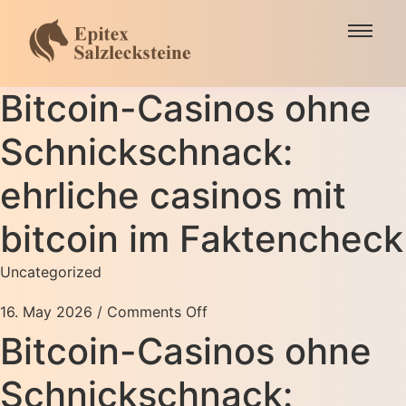
Bitcoin-Casinos ohne
Schnickschnack:
ehrliche casinos mit
bitcoin im Faktencheck
Uncategorized
16. May 2026
/
Comments Off
Bitcoin-Casinos ohne
Schnickschnack: