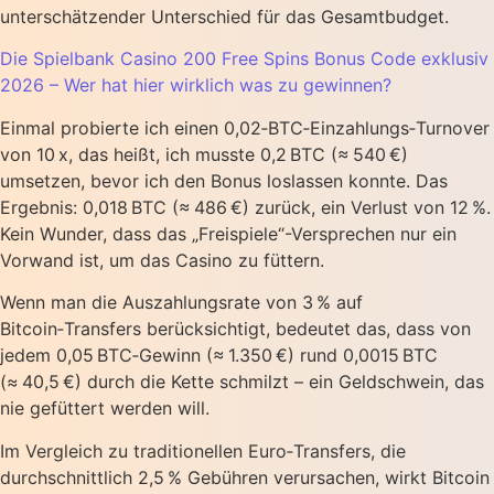
unterschätzender Unterschied für das Gesamtbudget.
Die Spielbank Casino 200 Free Spins Bonus Code exklusiv
2026 – Wer hat hier wirklich was zu gewinnen?
Einmal probierte ich einen 0,02‑BTC‑Einzahlungs‑Turnover
von 10 x, das heißt, ich musste 0,2 BTC (≈ 540 €)
umsetzen, bevor ich den Bonus loslassen konnte. Das
Ergebnis: 0,018 BTC (≈ 486 €) zurück, ein Verlust von 12 %.
Kein Wunder, dass das „Freispiele“-Versprechen nur ein
Vorwand ist, um das Casino zu füttern.
Wenn man die Auszahlungsrate von 3 % auf
Bitcoin‑Transfers berücksichtigt, bedeutet das, dass von
jedem 0,05 BTC‑Gewinn (≈ 1.350 €) rund 0,0015 BTC
(≈ 40,5 €) durch die Kette schmilzt – ein Geldschwein, das
nie gefüttert werden will.
Im Vergleich zu traditionellen Euro‑Transfers, die
durchschnittlich 2,5 % Gebühren verursachen, wirkt Bitcoin