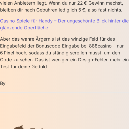
vielen Anbietern liegt. Wenn du nur 22 € Gewinn machst,
bleiben dir nach Gebühren lediglich 5 €, also fast nichts.
Casino Spiele für Handy – Der ungeschönte Blick hinter die
glänzende Oberfläche
Aber das wahre Ärgernis ist das winzige Feld für das
Eingabefeld der Bonuscode‑Eingabe bei 888casino – nur
6 Pixel hoch, sodass du ständig scrollen musst, um den
Code zu sehen. Das ist weniger ein Design‑Fehler, mehr ein
Test für deine Geduld.
By