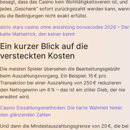
besagt, dass das Casino kein Wohltätigkeitsverein ist, und
jedes „Geschenk“ sofort zurückgezahlt werden kann, wenn
du die Bedingungen nicht exakt erfüllst.
sloto stars casino ohne anzahlung bonuscodes 2026 – Der
kalte Mathetrick, den keiner kennt
Ein kurzer Blick auf die
versteckten Kosten
Die meisten Spieler übersehen die Bearbeitungsgebühr
beim Auszahlungsvorgang. Ein Beispiel: 15 € pro
Transaktion bei einer Auszahlung von 250 € reduzieren
den Nettogewinn um 6 % – das ist ein stiller Dieb, der nie
erwähnt wird.
Casino Einzahlungsmethoden: Die harte Wahrheit hinter
den glänzenden Zahlen
Und dann die Mindestauszahlungsgrenze von 20 €, die bei