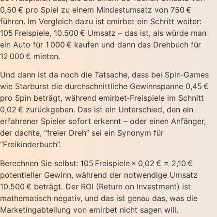
0,50 € pro Spiel zu einem Mindestumsatz von 750 €
führen. Im Vergleich dazu ist emirbet ein Schritt weiter:
105 Freispiele, 10.500 € Umsatz – das ist, als würde man
ein Auto für 1 000 € kaufen und dann das Drehbuch für
12 000 € mieten.
Und dann ist da noch die Tatsache, dass bei Spin‑Games
wie Starburst die durchschnittliche Gewinnspanne 0,45 €
pro Spin beträgt, während emirbet‑Freispiele im Schnitt
0,02 € zurückgeben. Das ist ein Unterschied, den ein
erfahrener Spieler sofort erkennt – oder einen Anfänger,
der dachte, “freier Dreh” sei ein Synonym für
“Freikinderbuch”.
Berechnen Sie selbst: 105 Freispiele × 0,02 € = 2,10 €
potentieller Gewinn, während der notwendige Umsatz
10.500 € beträgt. Der ROI (Return on Investment) ist
mathematisch negativ, und das ist genau das, was die
Marketingabteilung von emirbet nicht sagen will.