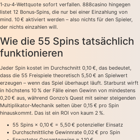
1‑zu‑4‑Wettquote sofort verfallen. 888casino hingegen
listet 12 Bonus‑Spins, die nur bei einer Einzahlung von
mind. 10 € aktiviert werden – also nichts für den Spieler,
der nichts einzahlen will.
Wie die 55 Spins tatsächlich
funktionieren
Jeder Spin kostet im Durchschnitt 0,10 €, das bedeutet,
dass die 55 Freispiele theoretisch 5,50 € an Spielwert
erzeugen – wenn das Spiel überhaupt läuft. Starburst wirft
in höchstens 10 % der Fälle einen Gewinn von mindestens
0,20 € aus, während Gonzo’s Quest mit seiner steigenden
Multiplikator‑Mechanik selten über 0,15 € pro Spin
hinauskommt. Das ist ein ROI von kaum 2 %.
55 Spins × 0,10 € = 5,50 € potenzieller Einsatz
Durchschnittliche Gewinnrate 0,02 € pro Spin
Erwarteter Gesamtgewinn ≈ 1,10 €