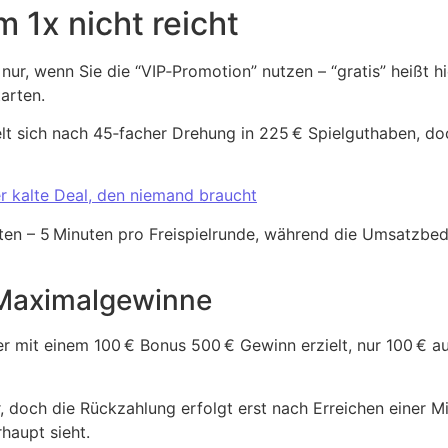
 1x nicht reicht
, wenn Sie die “VIP‑Promotion” nutzen – “gratis” heißt hier
arten.
lt sich nach 45‑facher Drehung in 225 € Spielguthaben, doc
r kalte Deal, den niemand braucht
sten – 5 Minuten pro Freispielrunde, während die Umsatzbed
 Maximalgewinne
er mit einem 100 € Bonus 500 € Gewinn erzielt, nur 100 € a
ir, doch die Rückzahlung erfolgt erst nach Erreichen einer M
haupt sieht.