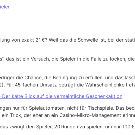
ieler
 von exakt 21 €? Weil das die Schwelle ist, bei der statist
“, das ist ein Versuch, die Spieler in die Falle zu locken, d
iedriger die Chance, die Bedingung zu erfüllen, und das läss
02). Für 45‑fachen Umsatz beträgt die Wahrscheinlichkeit et
Der kalte Blick auf die vermeintliche Geschenkaktion
ngen nur für Spielautomaten, nicht für Tischspiele. Das bed
ein Trick, der eher an ein Casino‑Mikro‑Management erinne
, das zwingt den Spieler, 20 Runden zu spielen, um nur 100 