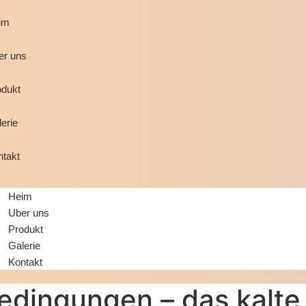
im
er uns
odukt
erie
ntakt
Heim
Uber uns
Produkt
Galerie
Kontakt
edingungen – das kalt