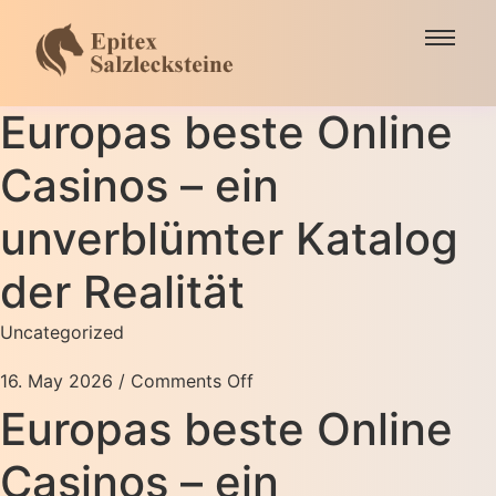
Europas beste Online
Casinos – ein
unverblümter Katalog
der Realität
Uncategorized
16. May 2026
/
Comments Off
Europas beste Online
Casinos – ein