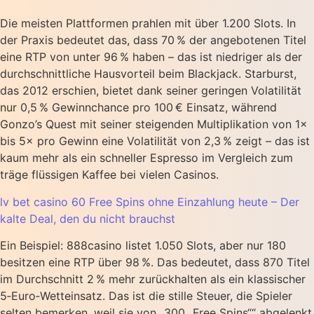
Die meisten Plattformen prahlen mit über 1.200 Slots. In
der Praxis bedeutet das, dass 70 % der angebotenen Titel
eine RTP von unter 96 % haben – das ist niedriger als der
durchschnittliche Hausvorteil beim Blackjack. Starburst,
das 2012 erschien, bietet dank seiner geringen Volatilität
nur 0,5 % Gewinnchance pro 100 € Einsatz, während
Gonzo’s Quest mit seiner steigenden Multiplikation von 1×
bis 5× pro Gewinn eine Volatilität von 2,3 % zeigt – das ist
kaum mehr als ein schneller Espresso im Vergleich zum
träge flüssigen Kaffee bei vielen Casinos.
lv bet casino 60 Free Spins ohne Einzahlung heute – Der
kalte Deal, den du nicht brauchst
Ein Beispiel: 888casino listet 1.050 Slots, aber nur 180
besitzen eine RTP über 98 %. Das bedeutet, dass 870 Titel
im Durchschnitt 2 % mehr zurückhalten als ein klassischer
5‑Euro‑Wetteinsatz. Das ist die stille Steuer, die Spieler
selten bemerken, weil sie von „300 „Free Spins““ abgelenkt