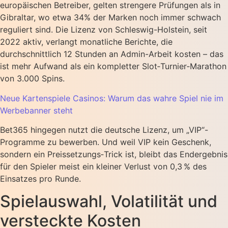
europäischen Betreiber, gelten strengere Prüfungen als in
Gibraltar, wo etwa 34% der Marken noch immer schwach
reguliert sind. Die Lizenz von Schleswig-Holstein, seit
2022 aktiv, verlangt monatliche Berichte, die
durchschnittlich 12 Stunden an Admin-Arbeit kosten – das
ist mehr Aufwand als ein kompletter Slot‑Turnier‑Marathon
von 3.000 Spins.
Neue Kartenspiele Casinos: Warum das wahre Spiel nie im
Werbebanner steht
Bet365 hingegen nutzt die deutsche Lizenz, um „VIP“-
Programme zu bewerben. Und weil VIP kein Geschenk,
sondern ein Preissetzungs‑Trick ist, bleibt das Endergebnis
für den Spieler meist ein kleiner Verlust von 0,3 % des
Einsatzes pro Runde.
Spielauswahl, Volatilität und
versteckte Kosten