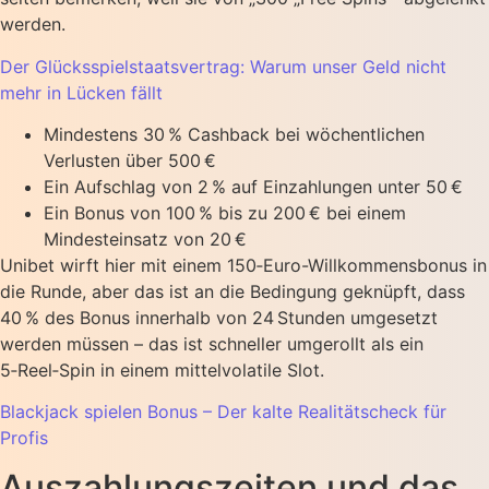
werden.
Der Glücksspielstaatsvertrag: Warum unser Geld nicht
mehr in Lücken fällt
Mindestens 30 % Cashback bei wöchentlichen
Verlusten über 500 €
Ein Aufschlag von 2 % auf Einzahlungen unter 50 €
Ein Bonus von 100 % bis zu 200 € bei einem
Mindesteinsatz von 20 €
Unibet wirft hier mit einem 150‑Euro-Willkommensbonus in
die Runde, aber das ist an die Bedingung geknüpft, dass
40 % des Bonus innerhalb von 24 Stunden umgesetzt
werden müssen – das ist schneller umgerollt als ein
5‑Reel‑Spin in einem mittelvolatile Slot.
Blackjack spielen Bonus – Der kalte Realitätscheck für
Profis
Auszahlungszeiten und das