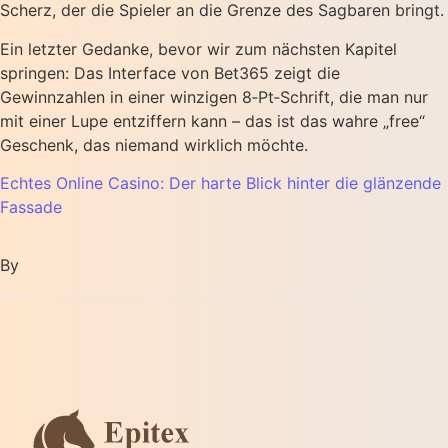
Scherz, der die Spieler an die Grenze des Sagbaren bringt.
Ein letzter Gedanke, bevor wir zum nächsten Kapitel
springen: Das Interface von Bet365 zeigt die
Gewinnzahlen in einer winzigen 8‑Pt‑Schrift, die man nur
mit einer Lupe entziffern kann – das ist das wahre „free“
Geschenk, das niemand wirklich möchte.
Echtes Online Casino: Der harte Blick hinter die glänzende
Fassade
By