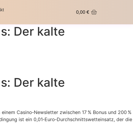
kt
0,00
€
: Der kalte
: Der kalte
 in einem Casino‑Newsletter zwischen 17 % Bonus und 200 %
ngung ist ein 0,01‑Euro‑Durchschnittswett­einsatz, der die