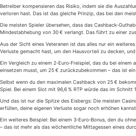
Betreiber kompensieren das Risiko, indem sie die Auszahlun
verloren hast. Das ist das gleiche Prinzip, das bei den meist
Die meisten Spieler übersehen, dass das Cashback‑Guthabe
Mindestabhebung von 30 € verlangt. Das führt zu einer zus
Aus der Sicht eines Veteranen ist das alles nur ein weitere
Verluste gemacht hast, um den Hausvorteil zu decken, und
Ein Vergleich zu einem 2‑Euro‑Freispiel, das du bei einem
einsetzen musst, um 25 € zurückzubekommen – das ist ein
Selbst wenn du den maximalen Cashback von 25 € bekommst
Spiel. Bei einem Slot mit 96,6 % RTP würde das im Schnitt 
Und das ist nur die Spitze des Eisbergs: Die meisten Casi
erfüllen, deine eigenen Verluste sogar noch erhöhen kanns
Ein weiteres Beispiel: Bei einem 3‑Euro‑Bonus, den du oh
– das ist mehr als das wöchentliche Mittagessen eines durch