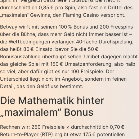
durchschnittlich 0,85 € pro Spin, also fast ein Drittel des
„maximalen“ Gewinns, den Flaming Casino verspricht.
Betway wirft mit seinem 100 % Bonus und 200 Freespins
über die Bühne, dass mehr Geld nicht immer besser ist –
die Wettbedingungen verlangen 40‑fache Durchspielung,
das heißt 80 € Einsatz, bevor Sie die 50 €
Bonusauszahlung überhaupt sehen. Unibet dagegen macht
das gleiche Spiel mit 150 € Umsatzanforderung, also halb
so viel, aber dafür gibt es nur 100 Freispiele. Der
Unterschied liegt nicht im Angebot, sondern im feinen
Detail, das den Geldfluss bestimmt.
Die Mathematik hinter
„maximalem“ Bonus
Rechnen wir: 250 Freispiele × durchschnittlich 0,70 €
Return‑to‑Player (RTP) ergibt etwa 175 € potentiellen