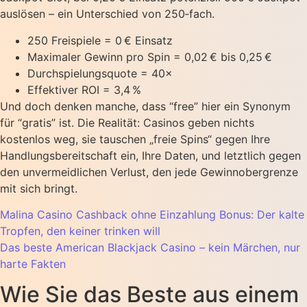
auslösen – ein Unterschied von 250‑fach.
250 Freispiele = 0 € Einsatz
Maximaler Gewinn pro Spin = 0,02 € bis 0,25 €
Durchspielungsquote = 40×
Effektiver ROI = 3,4 %
Und doch denken manche, dass “free” hier ein Synonym
für “gratis” ist. Die Realität: Casinos geben nichts
kostenlos weg, sie tauschen „freie Spins“ gegen Ihre
Handlungsbereitschaft ein, Ihre Daten, und letztlich gegen
den unvermeidlichen Verlust, den jede Gewinnobergrenze
mit sich bringt.
Malina Casino Cashback ohne Einzahlung Bonus: Der kalte
Tropfen, den keiner trinken will
Das beste American Blackjack Casino – kein Märchen, nur
harte Fakten
Wie Sie das Beste aus einem