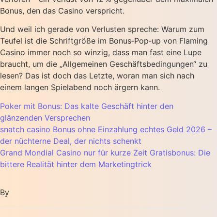
Bonus, den das Casino verspricht.
Und weil ich gerade von Verlusten spreche: Warum zum
Teufel ist die Schriftgröße im Bonus‑Pop‑up von Flaming
Casino immer noch so winzig, dass man fast eine Lupe
braucht, um die „Allgemeinen Geschäftsbedingungen“ zu
lesen? Das ist doch das Letzte, woran man sich nach
einem langen Spielabend noch ärgern kann.
Poker mit Bonus: Das kalte Geschäft hinter den
glänzenden Versprechen
snatch casino Bonus ohne Einzahlung echtes Geld 2026 –
der nüchterne Deal, der nichts schenkt
Grand Mondial Casino nur für kurze Zeit Gratisbonus: Die
bittere Realität hinter dem Marketingtrick
By