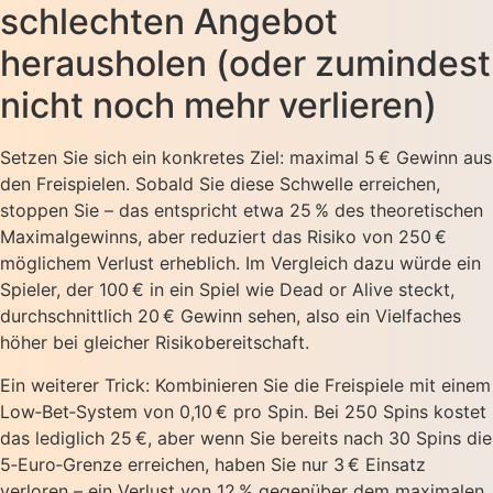
schlechten Angebot
herausholen (oder zumindest
nicht noch mehr verlieren)
Setzen Sie sich ein konkretes Ziel: maximal 5 € Gewinn aus
den Freispielen. Sobald Sie diese Schwelle erreichen,
stoppen Sie – das entspricht etwa 25 % des theoretischen
Maximalgewinns, aber reduziert das Risiko von 250 €
möglichem Verlust erheblich. Im Vergleich dazu würde ein
Spieler, der 100 € in ein Spiel wie Dead or Alive steckt,
durchschnittlich 20 € Gewinn sehen, also ein Vielfaches
höher bei gleicher Risikobereitschaft.
Ein weiterer Trick: Kombinieren Sie die Freispiele mit einem
Low‑Bet‑System von 0,10 € pro Spin. Bei 250 Spins kostet
das lediglich 25 €, aber wenn Sie bereits nach 30 Spins die
5‑Euro‑Grenze erreichen, haben Sie nur 3 € Einsatz
verloren – ein Verlust von 12 % gegenüber dem maximalen