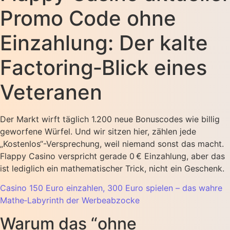
Promo Code ohne
Einzahlung: Der kalte
Factoring‑Blick eines
Veteranen
Der Markt wirft täglich 1.200 neue Bonuscodes wie billig
geworfene Würfel. Und wir sitzen hier, zählen jede
„Kostenlos“-Versprechung, weil niemand sonst das macht.
Flappy Casino verspricht gerade 0 € Einzahlung, aber das
ist lediglich ein mathematischer Trick, nicht ein Geschenk.
Casino 150 Euro einzahlen, 300 Euro spielen – das wahre
Mathe‑Labyrinth der Werbeabzocke
Warum das “ohne