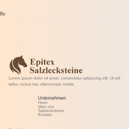
By
Lorem ipsum dolor sit amet, consectetur adipiscing elit. Ut elit
tellus, luctus nec ullamcorper mattis.
Unternehmen
Heim
über uns
Salzlecksteine
Kontakt