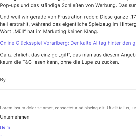
Pop‑ups und das ständige Schließen von Werbung. Das summi
Und weil wir gerade von Frustration reden: Diese ganze „17
hell erstrahlt, während das eigentliche Spielzeug im Hinter
Wort „Müll“ hat im Marketing keinen Klang.
Online Glücksspiel Vorarlberg: Der kalte Alltag hinter den
Ganz ehrlich, das einzige „gift“, das man aus diesem Angeb
kaum die T&C lesen kann, ohne die Lupe zu zücken.
By
Lorem ipsum dolor sit amet, consectetur adipiscing elit. Ut elit tellus, l
Unternehmen
Heim