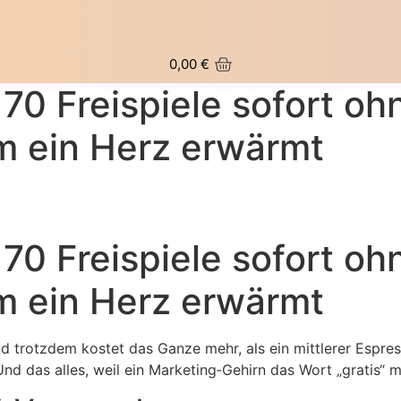
0,00
€
0 Freispiele sofort ohn
um ein Herz erwärmt
Freispiele sofort ohne Einzahlung gratis – der kalte Deal,
0 Freispiele sofort ohn
um ein Herz erwärmt
und trotzdem kostet das Ganze mehr, als ein mittlerer Espres
 das alles, weil ein Marketing‑Gehirn das Wort „gratis“ m