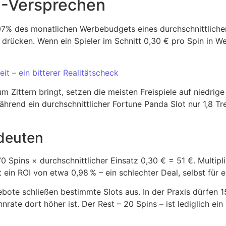
s“-Versprechen
,07% des monatlichen Werbebudgets eines durchschnittlic
drücken. Wenn ein Spieler im Schnitt 0,30 € pro Spin in W
t – ein bitterer Realitätscheck
m Zittern bringt, setzen die meisten Freispiele auf niedrige
während ein durchschnittlicher Fortune Panda Slot nur 1,8 Tre
deuten
70 Spins × durchschnittlicher Einsatz 0,30 € = 51 €. Multip
 ein ROI von etwa 0,98 % – ein schlechter Deal, selbst für
ebote schließen bestimmte Slots aus. In der Praxis dürfen 
te dort höher ist. Der Rest – 20 Spins – ist lediglich ein T