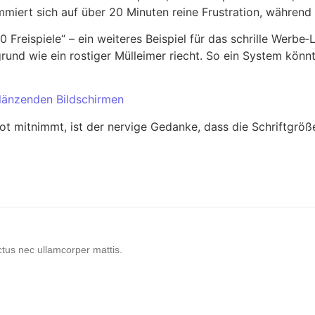
ert sich auf über 20 Minuten reine Frustration, während d
0 Freispiele“ – ein weiteres Beispiel für das schrille Werb
grund wie ein rostiger Mülleimer riecht. So ein System könn
 glänzenden Bildschirmen
ot mitnimmt, ist der nervige Gedanke, dass die Schriftgröß
uctus nec ullamcorper mattis.