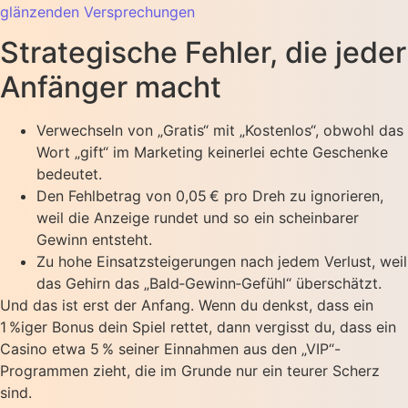
glänzenden Versprechungen
Strategische Fehler, die jeder
Anfänger macht
Verwechseln von „Gratis“ mit „Kostenlos“, obwohl das
Wort „gift“ im Marketing keinerlei echte Geschenke
bedeutet.
Den Fehlbetrag von 0,05 € pro Dreh zu ignorieren,
weil die Anzeige rundet und so ein scheinbarer
Gewinn entsteht.
Zu hohe Einsatzsteigerungen nach jedem Verlust, weil
das Gehirn das „Bald‑Gewinn‑Gefühl“ überschätzt.
Und das ist erst der Anfang. Wenn du denkst, dass ein
1 %iger Bonus dein Spiel rettet, dann vergisst du, dass ein
Casino etwa 5 % seiner Einnahmen aus den „VIP“-
Programmen zieht, die im Grunde nur ein teurer Scherz
sind.