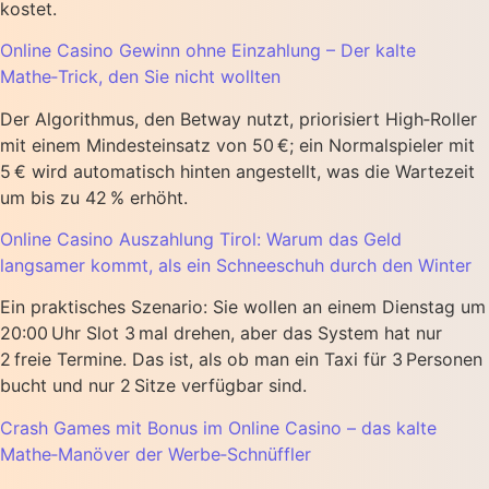
kostet.
Online Casino Gewinn ohne Einzahlung – Der kalte
Mathe‑Trick, den Sie nicht wollten
Der Algorithmus, den Betway nutzt, priorisiert High‑Roller
mit einem Mindesteinsatz von 50 €; ein Normalspieler mit
5 € wird automatisch hinten angestellt, was die Wartezeit
um bis zu 42 % erhöht.
Online Casino Auszahlung Tirol: Warum das Geld
langsamer kommt, als ein Schneeschuh durch den Winter
Ein praktisches Szenario: Sie wollen an einem Dienstag um
20:00 Uhr Slot 3 mal drehen, aber das System hat nur
2 freie Termine. Das ist, als ob man ein Taxi für 3 Personen
bucht und nur 2 Sitze verfügbar sind.
Crash Games mit Bonus im Online Casino – das kalte
Mathe‑Manöver der Werbe‑Schnüffler