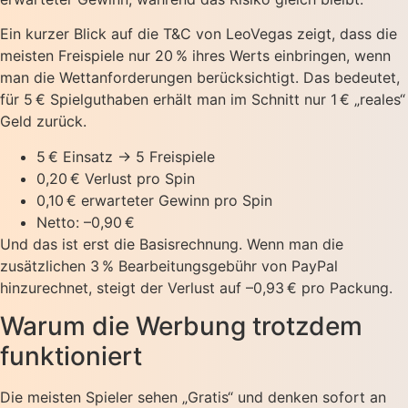
Ein kurzer Blick auf die T&C von LeoVegas zeigt, dass die
meisten Freispiele nur 20 % ihres Werts einbringen, wenn
man die Wettanforderungen berücksichtigt. Das bedeutet,
für 5 € Spielguthaben erhält man im Schnitt nur 1 € „reales“
Geld zurück.
5 € Einsatz → 5 Freispiele
0,20 € Verlust pro Spin
0,10 € erwarteter Gewinn pro Spin
Netto: –0,90 €
Und das ist erst die Basisrechnung. Wenn man die
zusätzlichen 3 % Bearbeitungsgebühr von PayPal
hinzurechnet, steigt der Verlust auf –0,93 € pro Packung.
Warum die Werbung trotzdem
funktioniert
Die meisten Spieler sehen „Gratis“ und denken sofort an