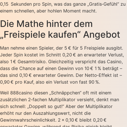
0,15 Sekunden pro Spin, was das ganze „Gratis‑Gefühl“ zu
einem schnellen, aber hohlen Moment macht.
Die Mathe hinter dem
„Freispiele kaufen“ Angebot
Man nehme einen Spieler, der 5 € für 5 Freispiele ausgibt.
Jeder Spin kostet im Schnitt 0,20 € an erwarteter Verlust,
also 1 € Gesamtrisiko. Gleichzeitig verspricht das Casino,
dass die Chance auf einen Gewinn von 10 € 1 % beträgt –
das sind 0,10 € erwarteter Gewinn. Der Netto‑Effekt ist –
0,90 € pro Kauf, also ein Verlust von fast 90 %.
Weil 888casino diesen „Schnäppchen“ oft mit einem
zusätzlichen 2‑fachen Multiplikator versieht, denkt man
sich schnell: „Doppelt so gut!“ Aber der Multiplikator
erhöht nur den Auszahlungswert, nicht die
Gewinnwahrscheinlichkeit. 2 × 0,10 € bleibt 0,20 €
erwarteter Gewinn, während das Risiko gleich bleibt.