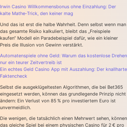
Irwin Casino Willkommensbonus ohne Einzahlung: Der
kalte Mathe‑Trick, den keiner mag
Und das ist erst die halbe Wahrheit. Denn selbst wenn man
das gesamte Risiko kalkuliert, bleibt das „Freispiele
kaufen“ Modell ein Paradebeispiel dafür, wie ein kleiner
Preis die Illusion von Gewinn verstärkt.
Automatenspiele ohne Geld: Warum das kostenlose Drehen
nur ein teurer Zeitvertreib ist
Ein echtes Geld Casino App mit Auszahlung: Der knallharte
Faktencheck
Selbst die ausgeklügeltesten Algorithmen, die bei Bet365
eingesetzt werden, können das grundlegende Prinzip nicht
ändern: Ein Verlust von 85 % pro investiertem Euro ist
unvermeidlich.
Die wenigen, die tatsächlich einen Mehrwert sehen, können
das gleiche Spiel bei einem physischen Casino für 2 € pro