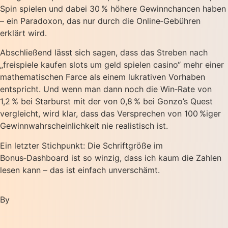
Spin spielen und dabei 30 % höhere Gewinnchancen haben
– ein Paradoxon, das nur durch die Online‑Gebühren
erklärt wird.
Abschließend lässt sich sagen, dass das Streben nach
„freispiele kaufen slots um geld spielen casino“ mehr einer
mathematischen Farce als einem lukrativen Vorhaben
entspricht. Und wenn man dann noch die Win‑Rate von
1,2 % bei Starburst mit der von 0,8 % bei Gonzo’s Quest
vergleicht, wird klar, dass das Versprechen von 100 %iger
Gewinnwahrscheinlichkeit nie realistisch ist.
Ein letzter Stichpunkt: Die Schriftgröße im
Bonus‑Dashboard ist so winzig, dass ich kaum die Zahlen
lesen kann – das ist einfach unverschämt.
By