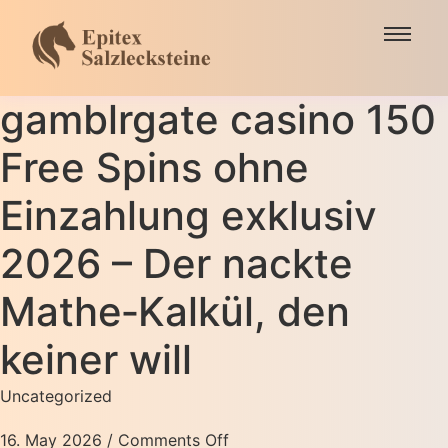
gamblrgate casino 150
Free Spins ohne
Einzahlung exklusiv
2026 – Der nackte
Mathe‑Kalkül, den
keiner will
Uncategorized
16. May 2026
/
Comments Off