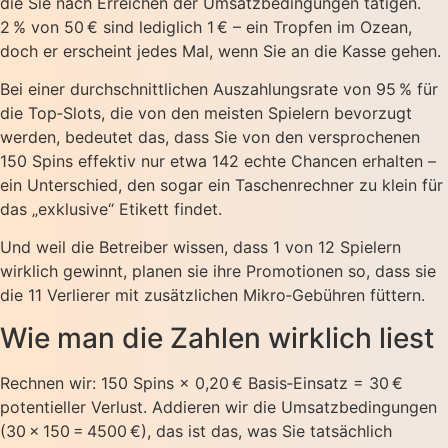
die Sie nach Erreichen der Umsatzbedingungen tätigen.
2 % von 50 € sind lediglich 1 € – ein Tropfen im Ozean,
doch er erscheint jedes Mal, wenn Sie an die Kasse gehen.
Bei einer durchschnittlichen Auszahlungsrate von 95 % für
die Top‑Slots, die von den meisten Spielern bevorzugt
werden, bedeutet das, dass Sie von den versprochenen
150 Spins effektiv nur etwa 142 echte Chancen erhalten –
ein Unterschied, den sogar ein Taschenrechner zu klein für
das „exklusive“ Etikett findet.
Und weil die Betreiber wissen, dass 1 von 12 Spielern
wirklich gewinnt, planen sie ihre Promotionen so, dass sie
die 11 Verlierer mit zusätzlichen Mikro‑Gebühren füttern.
Wie man die Zahlen wirklich liest
Rechnen wir: 150 Spins × 0,20 € Basis‑Einsatz = 30 €
potentieller Verlust. Addieren wir die Umsatzbedingungen
(30 × 150 = 4500 €), das ist das, was Sie tatsächlich