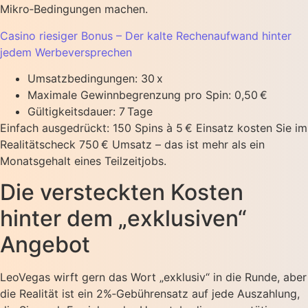
Mikro‑Bedingungen machen.
Casino riesiger Bonus – Der kalte Rechenaufwand hinter
jedem Werbeversprechen
Umsatzbedingungen: 30 x
Maximale Gewinnbegrenzung pro Spin: 0,50 €
Gültigkeitsdauer: 7 Tage
Einfach ausgedrückt: 150 Spins à 5 € Einsatz kosten Sie im
Realitätscheck 750 € Umsatz – das ist mehr als ein
Monatsgehalt eines Teilzeitjobs.
Die versteckten Kosten
hinter dem „exklusiven“
Angebot
LeoVegas wirft gern das Wort „exklusiv“ in die Runde, aber
die Realität ist ein 2%‑Gebührensatz auf jede Auszahlung,