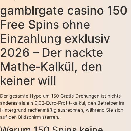
gamblrgate casino 150
Free Spins ohne
Einzahlung exklusiv
2026 – Der nackte
Mathe‑Kalkül, den
keiner will
Der gesamte Hype um 150 Gratis‑Drehungen ist nichts
anderes als ein 0,02‑Euro‑Profit‑kalkül, den Betreiber im
Hintergrund rechenmäßig ausrechnen, während Sie sich
auf den Bildschirm starren.
Warum 150 Spins keine