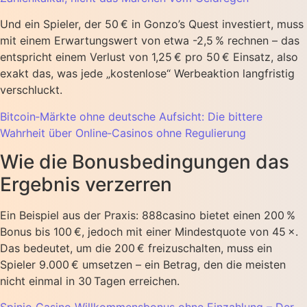
Und ein Spieler, der 50 € in Gonzo’s Quest investiert, muss
mit einem Erwartungswert von etwa -2,5 % rechnen – das
entspricht einem Verlust von 1,25 € pro 50 € Einsatz, also
exakt das, was jede „kostenlose“ Werbeaktion langfristig
verschluckt.
Bitcoin‑Märkte ohne deutsche Aufsicht: Die bittere
Wahrheit über Online‑Casinos ohne Regulierung
Wie die Bonusbedingungen das
Ergebnis verzerren
Ein Beispiel aus der Praxis: 888casino bietet einen 200 %
Bonus bis 100 €, jedoch mit einer Mindestquote von 45 ×.
Das bedeutet, um die 200 € freizuschalten, muss ein
Spieler 9.000 € umsetzen – ein Betrag, den die meisten
nicht einmal in 30 Tagen erreichen.