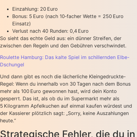
Einzahlung: 20 Euro
Bonus: 5 Euro (nach 10‑facher Wette = 250 Euro
Einsatz)
Verlust nach 40 Runden: 0,4 Euro
So sieht das echte Geld aus: ein dünner Streifen, der
zwischen den Regeln und den Gebühren verschwindet.
Roulette Hamburg: Das kalte Spiel im schillernden Elbe-
Dschungel
Und dann gibt es noch die lächerliche Kleingedruckte-
Regel: Wenn du innerhalb von 30 Tagen nach dem Bonus
mehr als 100 Euro gewonnen hast, wird dein Konto
gesperrt. Das ist, als ob du im Supermarkt mehr als
5 Kilogramm Apfelkuchen auf einmal kaufen würdest und
der Kassierer plötzlich sagt: „Sorry, keine Auszahlungen
heute.“
Strategische Fehler, die du in