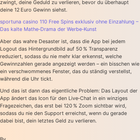
zwingt, deine Geduld zu verlieren, bevor du überhaupt
deine 12 Euro Gewinn siehst.
sportuna casino 110 Free Spins exklusiv ohne Einzahlung –
Das kalte Mathe‑Drama der Werbe‑Kunst
Aber das wahre Desaster ist, dass die App bei jedem
Logout das Hintergrundbild auf 50 % Transparenz
reduziert, sodass du nie mehr klar erkennst, welche
Gewinnzahlen gerade angezeigt werden – ein bisschen wie
ein verschwommenes Fenster, das du ständig verstellst,
während die Uhr tickt.
Und das ist dann das eigentliche Problem: Das Layout der
App ändert das Icon für den Live‑Chat in ein winziges
Fragezeichen, das erst bei 120 % Zoom sichtbar wird,
sodass du nie den Support erreichst, wenn du gerade
dabei bist, dein letztes Geld zu verlieren.
By