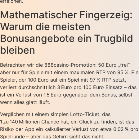
erreichen.
Mathematischer Fingerzeig:
Warum die meisten
Bonusangebote ein Trugbild
bleiben
Betrachten wir die 888casino‑Promotion: 50 Euro „frei“,
aber nur für Spiele mit einem maximalen RTP von 95 %. Ein
Spieler, der 100 Euro auf ein Spiel mit 97 % RTP setzt,
verliert durchschnittlich 3 Euro pro 100 Euro Einsatz – das
ist ein Verlust von 1,5 Euro gegenüber dem Bonus, selbst
wenn alles glatt läuft.
Verglichen mit einem simplen Lotto‑Ticket, das
1 zu 140 Millionen Chance hat, ein Glück zu finden, ist das
Risiko der App ein kalkulierter Verlust von etwa 0,02 % pro
Spielrunde – aber das Gehirn sieht das nicht.