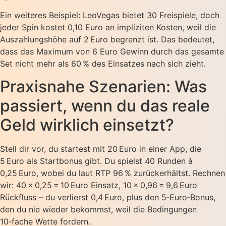
Ein weiteres Beispiel: LeoVegas bietet 30 Freispiele, doch
jeder Spin kostet 0,10 Euro an impliziten Kosten, weil die
Auszahlungshöhe auf 2 Euro begrenzt ist. Das bedeutet,
dass das Maximum von 6 Euro Gewinn durch das gesamte
Set nicht mehr als 60 % des Einsatzes nach sich zieht.
Praxisnahe Szenarien: Was
passiert, wenn du das reale
Geld wirklich einsetzt?
Stell dir vor, du startest mit 20 Euro in einer App, die
5 Euro als Startbonus gibt. Du spielst 40 Runden à
0,25 Euro, wobei du laut RTP 96 % zurückerhältst. Rechnen
wir: 40 × 0,25 = 10 Euro Einsatz, 10 × 0,96 = 9,6 Euro
Rückfluss – du verlierst 0,4 Euro, plus den 5‑Euro‑Bonus,
den du nie wieder bekommst, weil die Bedingungen
10‑fache Wette fordern.