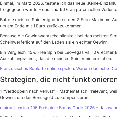
Einmal, im März 2026, testete ich das neue „Keine‑Einzahl
freigegeben wurde – das sind 60 € an potenziellen Verlust
But die meisten Spieler ignorieren den 2‑Euro‑Maximum‑Aus
um am Ende mit 1 Euro zurückzukommen.
Because die Gewinnwahrscheinlichkeit bei den meisten Slots 
Scheinwerferlicht auf den Laden als ein echter Gewinn.
Ein Vergleich: 15 € Free Spin bei LeoVegas vs. 10 € echte
Auszahlungs‑Limit, das die meisten Spieler nie erreichen.
Französisches Roulette online spielen: Warum das echte Cas
Strategien, die nicht funktionier
1. “Verdoppeln nach Verlust” – Mathematisch irrelevant, we
Gewinn, um das Bonusgeld zu kompensieren.
emirbet casino 105 Freispiele Bonus Code 2026 – das wah