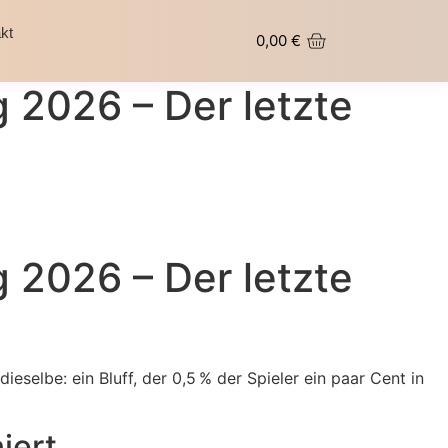
kt
0,00
€
 2026 – Der letzte
 2026 – Der letzte
selbe: ein Bluff, der 0,5 % der Spieler ein paar Cent in
iert