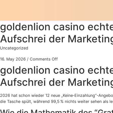
goldenlion casino echt
Aufschrei der Marketin
Uncategorized
16. May 2026
/
Comments Off
goldenlion casino echt
Aufschrei der Marketin
2026 hat schon wieder 12 neue „Keine‑Einzahlung“-Angebote 
die Tasche spült, während 99,5 % nichts weiter sehen als l
Wie die Mathematik des “Grati