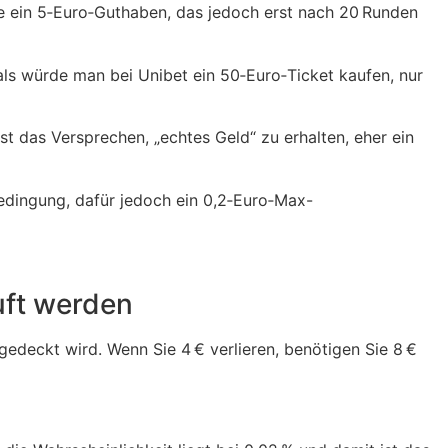
ie ein 5‑Euro‑Guthaben, das jedoch erst nach 20 Runden
als würde man bei Unibet ein 50‑Euro‑Ticket kaufen, nur
ist das Versprechen, „echtes Geld“ zu erhalten, eher ein
bedingung, dafür jedoch ein 0,2‑Euro‑Max-
uft werden
gedeckt wird. Wenn Sie 4 € verlieren, benötigen Sie 8 €