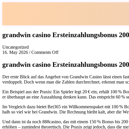
grandwin casino Ersteinzahlungsbonus 200 
Uncategorized
16. May 2026
/
Comments Off
grandwin casino Ersteinzahlungsbonus 200 
Der erste Blick auf das Angebot von Grandwin Casino lässt einen fas
verdoppelt. Doch wenn man die Zahlen durchrechnet, erkennt man sch
Ein Beispiel aus der Praxis: Ein Spieler legt 20 € ein, erhält 100 % 
er überhaupt an eine Auszahlung denken kann. Das entspricht 60 % se
Im Vergleich dazu bietet Bet365 ein Willkommenspaket mit 100 % Bonu
halb so viel wie bei Grandwin. Die Rechnung bleibt kalt, aber die W
Und dann ist da noch 888casino, das mit einem 150 % Bonus bis 200 
erhöhen – zumindest theoretisch. Die Praxis zeigt jedoch, dass die mei