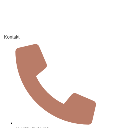
Kontakt