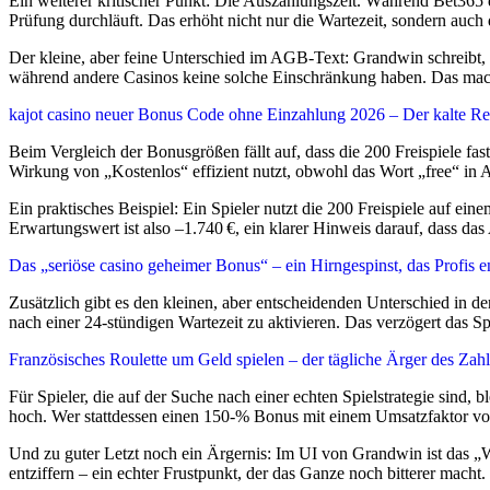
Ein weiterer kritischer Punkt: Die Auszahlungszeit. Während Bet365 d
Prüfung durchläuft. Das erhöht nicht nur die Wartezeit, sondern auch
Der kleine, aber feine Unterschied im AGB‑Text: Grandwin schreibt, 
während andere Casinos keine solche Einschränkung haben. Das macht 
kajot casino neuer Bonus Code ohne Einzahlung 2026 – Der kalte Rea
Beim Vergleich der Bonusgrößen fällt auf, dass die 200 Freispiele f
Wirkung von „Kostenlos“ effizient nutzt, obwohl das Wort „free“ in A
Ein praktisches Beispiel: Ein Spieler nutzt die 200 Freispiele auf ei
Erwartungswert ist also –1.740 €, ein klarer Hinweis darauf, dass das
Das „seriöse casino geheimer Bonus“ – ein Hirngespinst, das Profis e
Zusätzlich gibt es den kleinen, aber entscheidenden Unterschied in 
nach einer 24‑stündigen Wartezeit zu aktivieren. Das verzögert das Spi
Französisches Roulette um Geld spielen – der tägliche Ärger des Zah
Für Spieler, die auf der Suche nach einer echten Spielstrategie sind
hoch. Wer stattdessen einen 150‑% Bonus mit einem Umsatzfaktor von
Und zu guter Letzt noch ein Ärgernis: Im UI von Grandwin ist das „We
entziffern – ein echter Frustpunkt, der das Ganze noch bitterer macht.