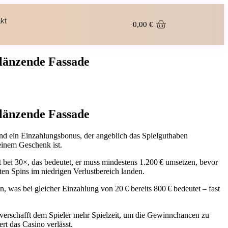
kt
0,00
€
glänzende Fassade
glänzende Fassade
und ein Einzahlungsbonus, der angeblich das Spielguthaben
einem Geschenk ist.
gt bei 30×, das bedeutet, er muss mindestens 1.200 € umsetzen, bevor
en Spins im niedrigen Verlustbereich landen.
 was bei gleicher Einzahlung von 20 € bereits 800 € bedeutet – fast
 verschafft dem Spieler mehr Spielzeit, um die Gewinnchancen zu
ert das Casino verlässt.