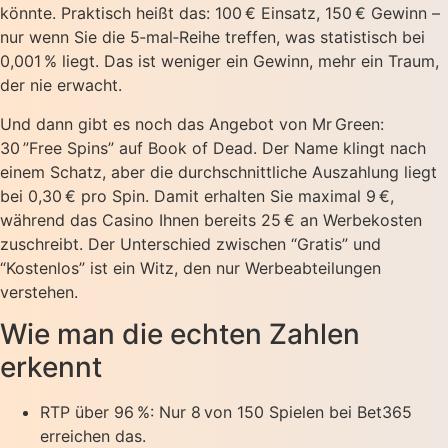
könnte. Praktisch heißt das: 100 € Einsatz, 150 € Gewinn –
nur wenn Sie die 5‑mal‑Reihe treffen, was statistisch bei
0,001 % liegt. Das ist weniger ein Gewinn, mehr ein Traum,
der nie erwacht.
Und dann gibt es noch das Angebot von Mr Green:
30 ”Free Spins” auf Book of Dead. Der Name klingt nach
einem Schatz, aber die durchschnittliche Auszahlung liegt
bei 0,30 € pro Spin. Damit erhalten Sie maximal 9 €,
während das Casino Ihnen bereits 25 € an Werbekosten
zuschreibt. Der Unterschied zwischen “Gratis” und
“Kostenlos” ist ein Witz, den nur Werbeabteilungen
verstehen.
Wie man die echten Zahlen
erkennt
RTP über 96 %: Nur 8 von 150 Spielen bei Bet365
erreichen das.