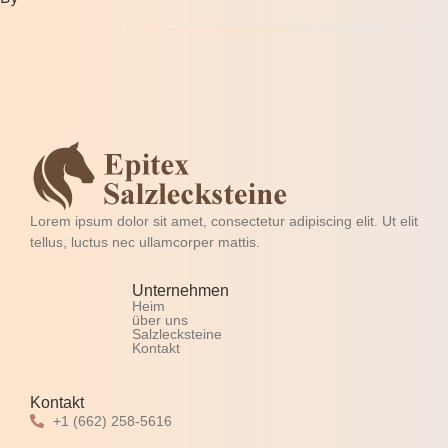
Lorem ipsum dolor sit amet, consectetur adipiscing elit. Ut elit
tellus, luctus nec ullamcorper mattis.
Unternehmen
Heim
über uns
Salzlecksteine
Kontakt
Kontakt
+1 (662) 258-5616