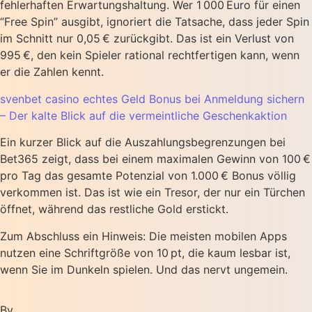
fehlerhaften Erwartungshaltung. Wer 1 000 Euro für einen
“Free Spin” ausgibt, ignoriert die Tatsache, dass jeder Spin
im Schnitt nur 0,05 € zurückgibt. Das ist ein Verlust von
995 €, den kein Spieler rational rechtfertigen kann, wenn
er die Zahlen kennt.
svenbet casino echtes Geld Bonus bei Anmeldung sichern
– Der kalte Blick auf die vermeintliche Geschenkaktion
Ein kurzer Blick auf die Auszahlungsbegrenzungen bei
Bet365 zeigt, dass bei einem maximalen Gewinn von 100 €
pro Tag das gesamte Potenzial von 1.000 € Bonus völlig
verkommen ist. Das ist wie ein Tresor, der nur ein Türchen
öffnet, während das restliche Gold erstickt.
Zum Abschluss ein Hinweis: Die meisten mobilen Apps
nutzen eine Schriftgröße von 10 pt, die kaum lesbar ist,
wenn Sie im Dunkeln spielen. Und das nervt ungemein.
By