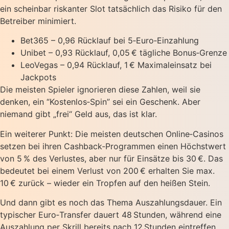
ein scheinbar riskanter Slot tatsächlich das Risiko für den
Betreiber minimiert.
Bet365 – 0,96 Rücklauf bei 5‑Euro‑Einzahlung
Unibet – 0,93 Rücklauf, 0,05 € tägliche Bonus‑Grenze
LeoVegas – 0,94 Rücklauf, 1 € Maximaleinsatz bei
Jackpots
Die meisten Spieler ignorieren diese Zahlen, weil sie
denken, ein “Kostenlos‑Spin” sei ein Geschenk. Aber
niemand gibt „frei“ Geld aus, das ist klar.
Ein weiterer Punkt: Die meisten deutschen Online‑Casinos
setzen bei ihren Cashback‑Programmen einen Höchstwert
von 5 % des Verlustes, aber nur für Einsätze bis 30 €. Das
bedeutet bei einem Verlust von 200 € erhalten Sie max.
10 € zurück – wieder ein Tropfen auf den heißen Stein.
Und dann gibt es noch das Thema Auszahlungsdauer. Ein
typischer Euro‑Transfer dauert 48 Stunden, während eine
Auszahlung per Skrill bereits nach 12 Stunden eintreffen