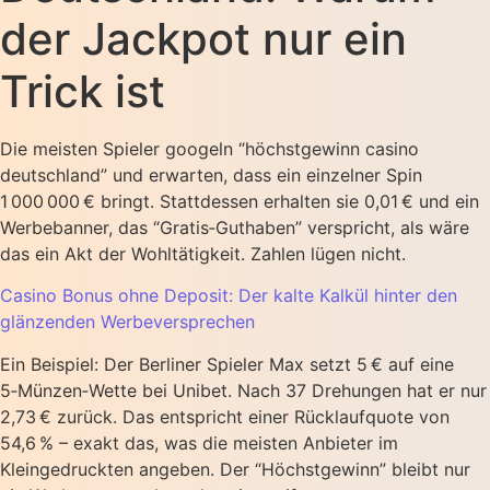
der Jackpot nur ein
Trick ist
Die meisten Spieler googeln “höchstgewinn casino
deutschland” und erwarten, dass ein einzelner Spin
1 000 000 € bringt. Stattdessen erhalten sie 0,01 € und ein
Werbebanner, das “Gratis‑Guthaben” verspricht, als wäre
das ein Akt der Wohltätigkeit. Zahlen lügen nicht.
Casino Bonus ohne Deposit: Der kalte Kalkül hinter den
glänzenden Werbeversprechen
Ein Beispiel: Der Berliner Spieler Max setzt 5 € auf eine
5‑Münzen‑Wette bei Unibet. Nach 37 Drehungen hat er nur
2,73 € zurück. Das entspricht einer Rücklaufquote von
54,6 % – exakt das, was die meisten Anbieter im
Kleingedruckten angeben. Der “Höchstgewinn” bleibt nur