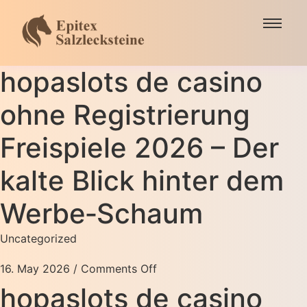
hopaslots de casino
ohne Registrierung
Freispiele 2026 – Der
kalte Blick hinter dem
Werbe‑Schaum
Uncategorized
16. May 2026
/
Comments Off
hopaslots de casino