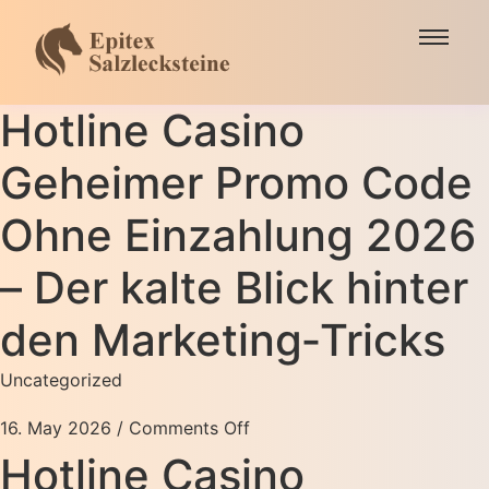
Hotline Casino
Geheimer Promo Code
Ohne Einzahlung 2026
– Der kalte Blick hinter
den Marketing‑Tricks
Uncategorized
16. May 2026
/
Comments Off
Hotline Casino