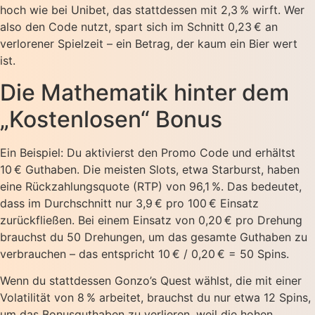
hoch wie bei Unibet, das stattdessen mit 2,3 % wirft. Wer
also den Code nutzt, spart sich im Schnitt 0,23 € an
verlorener Spielzeit – ein Betrag, der kaum ein Bier wert
ist.
Die Mathematik hinter dem
„Kostenlosen“ Bonus
Ein Beispiel: Du aktivierst den Promo Code und erhältst
10 € Guthaben. Die meisten Slots, etwa Starburst, haben
eine Rückzahlungsquote (RTP) von 96,1 %. Das bedeutet,
dass im Durchschnitt nur 3,9 € pro 100 € Einsatz
zurückfließen. Bei einem Einsatz von 0,20 € pro Drehung
brauchst du 50 Drehungen, um das gesamte Guthaben zu
verbrauchen – das entspricht 10 € / 0,20 € = 50 Spins.
Wenn du stattdessen Gonzo’s Quest wählst, die mit einer
Volatilität von 8 % arbeitet, brauchst du nur etwa 12 Spins,
um das Bonusguthaben zu verlieren, weil die hohen