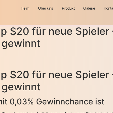
Heim
Uber uns
Produkt
Galerie
Konta
p $20 für neue Spieler 
r gewinnt
p $20 für neue Spieler 
r gewinnt
mit 0,03% Gewinnchance ist