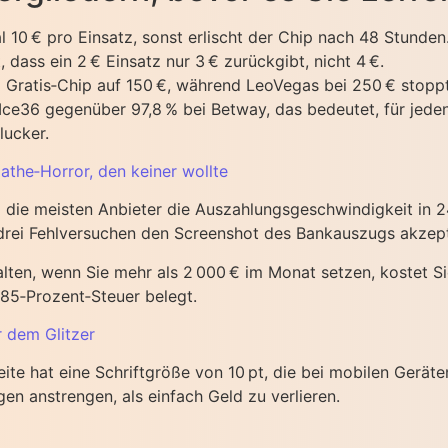
10 € pro Einsatz, sonst erlischt der Chip nach 48 Stunden
dass ein 2 € Einsatz nur 3 € zurückgibt, nicht 4 €.
 Gratis‑Chip auf 150 €, während LeoVegas bei 250 € stoppt
e36 gegenüber 97,8 % bei Betway, das bedeutet, für jeden 
lucker.
athe‑Horror, den keiner wollte
d die meisten Anbieter die Auszahlungsgeschwindigkeit in 
h drei Fehlversuchen den Screenshot des Bankauszugs akzept
halten, wenn Sie mehr als 2 000 € im Monat setzen, kostet S
 85‑Prozent‑Steuer belegt.
r dem Glitzer
e hat eine Schriftgröße von 10 pt, die bei mobilen Geräten
en anstrengen, als einfach Geld zu verlieren.