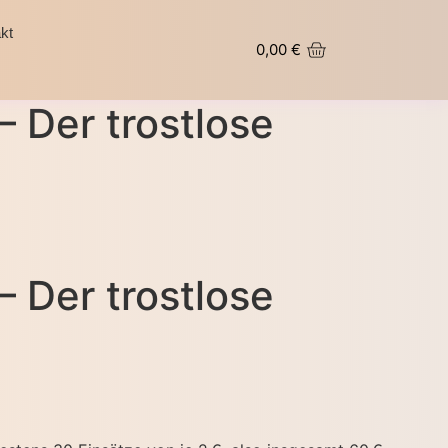
kt
0,00
€
– Der trostlose
– Der trostlose