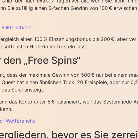
Chip, der nach exakt 7 Tagen verfällt, wenn Sie nicht mind
nn Sie zufällig einen 5‑fachen Gewinn von 100 € erwischen –
e Faktencheck
Vergleich einen 100 % Einzahlungsbonus bis 200 €, aber ver
esottensten High‑Roller frösteln lässt.
 den „Free Spins“
siert, dass der maximale Gewinn von 500 € nur bei einem max
uest hat einen ähnlichen Trick: 20 Freispiele, aber nur 0,2
das Spiel ansteigt.
nn das Konto unter 5 € balanciert, weil das System jede Au
 kann.
er Wettbranche
rgliedern, bevor es Sie zerre