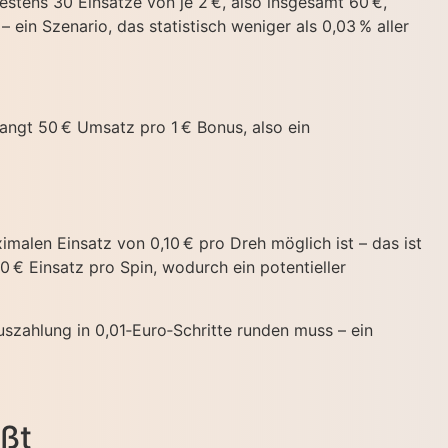
estens 30 Einsätze von je 2 €, also insgesamt 60 €,
 ein Szenario, das statistisch weniger als 0,03 % aller
langt 50 € Umsatz pro 1 € Bonus, also ein
imalen Einsatz von 0,10 € pro Dreh möglich ist – das ist
0 € Einsatz pro Spin, wodurch ein potentieller
szahlung in 0,01‑Euro‑Schritte runden muss – ein
ißt