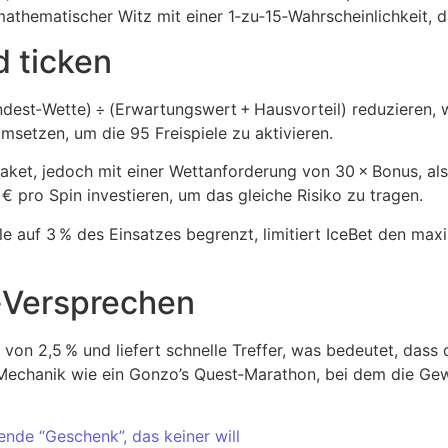
mathematischer Witz mit einer 1‑zu‑15‑Wahrscheinlichkeit, 
d ticken
indest‑Wette) ÷ (Erwartungswert + Hausvorteil) reduzieren,
msetzen, um die 95 Freispiele zu aktivieren.
Paket, jedoch mit einer Wettanforderung von 30 × Bonus, al
 € pro Spin investieren, um das gleiche Risiko zu tragen.
e auf 3 % des Einsatzes begrenzt, limitiert IceBet den maxi
‑Versprechen
tät von 2,5 % und liefert schnelle Treffer, was bedeutet, da
l‑Mechanik wie ein Gonzo’s Quest‑Marathon, bei dem die Ge
ende “Geschenk”, das keiner will