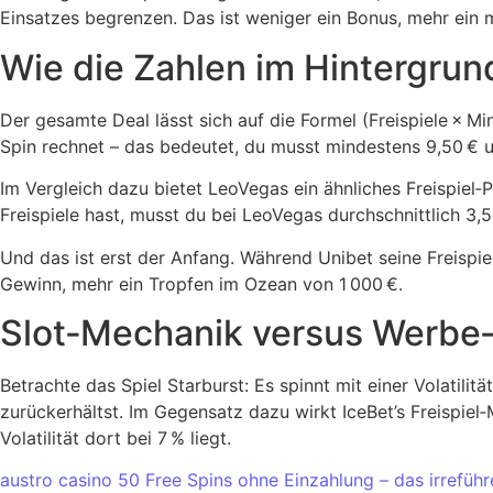
Einsatzes begrenzen. Das ist weniger ein Bonus, mehr ein 
Wie die Zahlen im Hintergrun
Der gesamte Deal lässt sich auf die Formel (Freispiele × M
Spin rechnet – das bedeutet, du musst mindestens 9,50 € u
Im Vergleich dazu bietet LeoVegas ein ähnliches Freispiel‑
Freispiele hast, musst du bei LeoVegas durchschnittlich 3,5
Und das ist erst der Anfang. Während Unibet seine Freispiel
Gewinn, mehr ein Tropfen im Ozean von 1 000 €.
Slot‑Mechanik versus Werbe
Betrachte das Spiel Starburst: Es spinnt mit einer Volatili
zurückerhältst. Im Gegensatz dazu wirkt IceBet’s Freispie
Volatilität dort bei 7 % liegt.
austro casino 50 Free Spins ohne Einzahlung – das irreführ