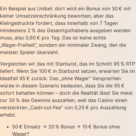
Ein Beispiel aus Unibet: dort wird ein Bonus von 30 € mit
keiner Umsatzeinschränkung beworben, aber das
Kleingedruckte fordert, dass innerhalb von 7 Tagen
mindestens 2 % des Gesamtguthabens ausgeben werden
muss, also 0,60 € pro Tag. Das ist keine echte
„Wager‑Freiheit“, sondern ein minimaler Zwang, den die
meisten Spieler übersieht.
Vergleichen wir das mit Starburst, das im Schnitt 95 % RTP
liefert. Wenn Sie 100 € in Starburst setzen, erwarten Sie im
Idealfall 95 € zurück. Das „ohne Wager“ Versprechen
würde in diesem Szenario bedeuten, dass Sie die 95 €
sofort behalten können – doch die Realität lässt Sie meist
nur 30 % des Gewinns auszahlen, weil das Casino einen
versteckten „Cash‑out‑Fee“ von 0,25 € pro Auszahlung
erhebt.
50 € Einsatz → 20 % Bonus → 10 € Bonus ohne
Wager?