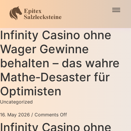
Infinity Casino ohne
Wager Gewinne
behalten – das wahre
Mathe‑Desaster für
Optimisten
Uncategorized
16. May 2026
/
Comments Off
Infinity Casino ohne