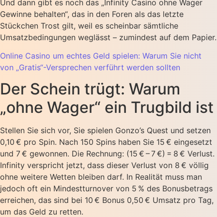
Und dann gibt es noch das „Infinity Casino ohne Wager
Gewinne behalten“, das in den Foren als das letzte
Stückchen Trost gilt, weil es scheinbar sämtliche
Umsatzbedingungen weglässt – zumindest auf dem Papier.
Online Casino um echtes Geld spielen: Warum Sie nicht
von „Gratis“-Versprechen verführt werden sollten
Der Schein trügt: Warum
„ohne Wager“ ein Trugbild ist
Stellen Sie sich vor, Sie spielen Gonzo’s Quest und setzen
0,10 € pro Spin. Nach 150 Spins haben Sie 15 € eingesetzt
und 7 € gewonnen. Die Rechnung: (15 € – 7 €) = 8 € Verlust.
Infinity verspricht jetzt, dass dieser Verlust von 8 € völlig
ohne weitere Wetten bleiben darf. In Realität muss man
jedoch oft ein Mindestturnover von 5 % des Bonusbetrags
erreichen, das sind bei 10 € Bonus 0,50 € Umsatz pro Tag,
um das Geld zu retten.