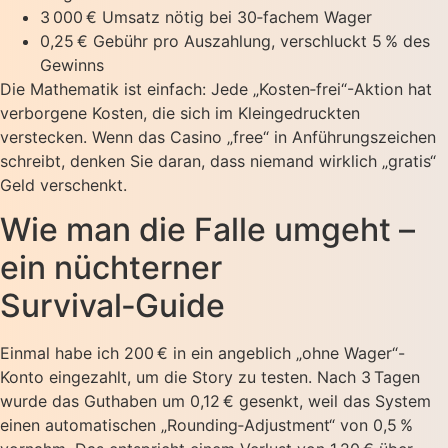
3 000 € Umsatz nötig bei 30‑fachem Wager
0,25 € Gebühr pro Auszahlung, verschluckt 5 % des
Gewinns
Die Mathematik ist einfach: Jede „Kosten‑frei“-Aktion hat
verborgene Kosten, die sich im Kleingedruckten
verstecken. Wenn das Casino „free“ in Anführungszeichen
schreibt, denken Sie daran, dass niemand wirklich „gratis“
Geld verschenkt.
Wie man die Falle umgeht –
ein nüchterner
Survival‑Guide
Einmal habe ich 200 € in ein angeblich „ohne Wager“-
Konto eingezahlt, um die Story zu testen. Nach 3 Tagen
wurde das Guthaben um 0,12 € gesenkt, weil das System
einen automatischen „Rounding‑Adjustment“ von 0,5 %