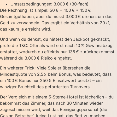
Umsatzbedingungen: 3.000 € (30‑fach)
Die Rechnung ist simpel: 50 € + 100 € = 150 €
Gesamtguthaben, aber du musst 3.000 € drehen, um das
Geld zu verwandeln. Das ergibt ein Verhältnis von 20 : 1,
das kaum je erreicht wird.
Und wenn du denkst, du hättest den Jackpot geknackt,
prüfe die T&C: Oftmals wird erst nach 10 % Gewinnabzug
erstattet, wodurch du effektiv nur 135 € zurückbekommst,
während du 3.000 € Risiko eingehst.
Ein weiterer Trick: Viele Spieler übersehen die
Mindestquote von 2,5 x beim Bonus, was bedeutet, dass
ein 100 € Bonus nur 250 € Einsatzwert besitzt – ein
winziger Bruchteil des geforderten Turnovers.
Der Vergleich mit einem 5‑Sterne‑Hotel ist lächerlich – du
bekommst das Zimmer, das nach 30 Minuten wieder
zugeschmissen wird, weil das Reinigungspersonal (die
Casino‑Betreiber) keine Lust hat, das Bett zu machen.