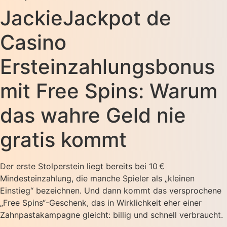
JackieJackpot de
Casino
Ersteinzahlungsbonus
mit Free Spins: Warum
das wahre Geld nie
gratis kommt
Der erste Stolperstein liegt bereits bei 10 €
Mindesteinzahlung, die manche Spieler als „kleinen
Einstieg“ bezeichnen. Und dann kommt das versprochene
„Free Spins“-Geschenk, das in Wirklichkeit eher einer
Zahnpastakampagne gleicht: billig und schnell verbraucht.