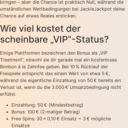
bringen – aber die Chance ist praktisch Null, während die
umständlichen Wettbedingungen bei JackieJackpot deine
Chance auf etwas Reales ersticken.
Wie viel kostet der
scheinbare „VIP“-Status?
Einige Plattformen bezeichnen den Bonus als „VIP
Treatment“, obwohl sie dir gerade mal ein kostenloses
Bonbon à la Zahnfee geben. Bei 10 % Rücklauf der
Freispiele entspricht das einem Wert von etwa 5 €,
während die eigentliche Einzahlung von 50 € bereits ein
Verlust ist, wenn du die 3.000 € Umsatzbedingung nicht
erfüllst.
Einzahlung: 50 € (Mindestbetrag)
Bonus: 100 € (2‑maliger Betrag)
Free Spins: 30 × 0,10 € Einsatz = 3 € mögliche
Einsätze