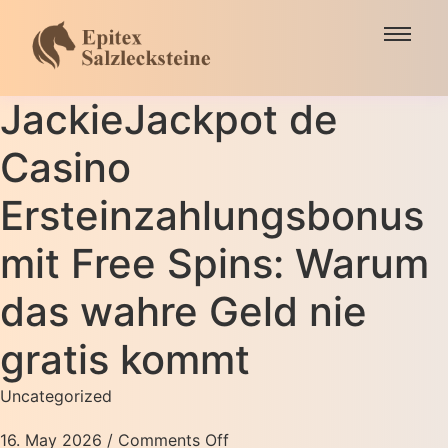
JackieJackpot de
Casino
Ersteinzahlungsbonus
mit Free Spins: Warum
das wahre Geld nie
gratis kommt
Uncategorized
16. May 2026
/
Comments Off