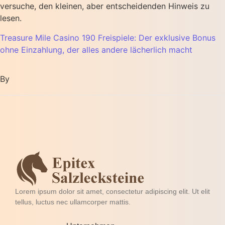
versuche, den kleinen, aber entscheidenden Hinweis zu
lesen.
Treasure Mile Casino 190 Freispiele: Der exklusive Bonus
ohne Einzahlung, der alles andere lächerlich macht
By
Lorem ipsum dolor sit amet, consectetur adipiscing elit. Ut elit
tellus, luctus nec ullamcorper mattis.