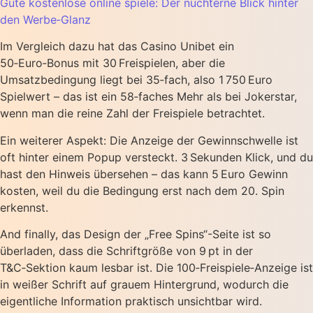
Gute kostenlose online spiele: Der nüchterne Blick hinter
den Werbe‑Glanz
Im Vergleich dazu hat das Casino Unibet ein
50‑Euro‑Bonus mit 30 Freispielen, aber die
Umsatzbedingung liegt bei 35‑fach, also 1 750 Euro
Spielwert – das ist ein 58‑faches Mehr als bei Jokerstar,
wenn man die reine Zahl der Freispiele betrachtet.
Ein weiterer Aspekt: Die Anzeige der Gewinnschwelle ist
oft hinter einem Popup versteckt. 3 Sekunden Klick, und du
hast den Hinweis übersehen – das kann 5 Euro Gewinn
kosten, weil du die Bedingung erst nach dem 20. Spin
erkennst.
And finally, das Design der „Free Spins“-Seite ist so
überladen, dass die Schriftgröße von 9 pt in der
T&C‑Sektion kaum lesbar ist. Die 100‑Freispiele‑Anzeige ist
in weißer Schrift auf grauem Hintergrund, wodurch die
eigentliche Information praktisch unsichtbar wird.