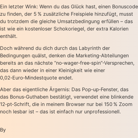
Ein letzter Wink: Wenn du das Glück hast, einen Bonuscode
zu finden, der 5 % zusätzliche Freispiele hinzufügt, musst
du trotzdem die gleiche Umsatzbedingung erfüllen – das
ist wie ein kostenloser Schokoriegel, der extra Kalorien
enthält.
Doch während du dich durch das Labyrinth der
Bedingungen quälst, denken die Marketing‑Abteilungen
bereits an das nächste “no‑wager‑free‑spin”-Versprechen,
das dann wieder in einer Kleinigkeit wie einer
0,02‑Euro‑Mindestquote endet.
Aber das eigentliche Ärgernis: Das Pop‑up‑Fenster, das
das Bonus‑Guthaben bestätigt, verwendet eine blinkende
12‑pt‑Schrift, die in meinem Browser nur bei 150 % Zoom
noch lesbar ist – das ist einfach nur unprofessionell.
By