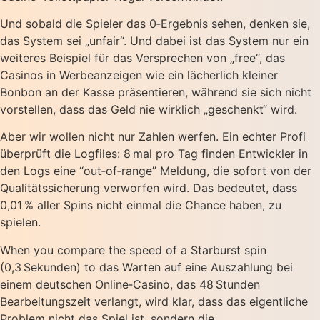
Und sobald die Spieler das 0‑Ergebnis sehen, denken sie,
das System sei „unfair“. Und dabei ist das System nur ein
weiteres Beispiel für das Versprechen von „free“, das
Casinos in Werbeanzeigen wie ein lächerlich kleiner
Bonbon an der Kasse präsentieren, während sie sich nicht
vorstellen, dass das Geld nie wirklich „geschenkt“ wird.
Aber wir wollen nicht nur Zahlen werfen. Ein echter Profi
überprüft die Logfiles: 8 mal pro Tag finden Entwickler in
den Logs eine “out‑of‑range” Meldung, die sofort von der
Qualitätssicherung verworfen wird. Das bedeutet, dass
0,01 % aller Spins nicht einmal die Chance haben, zu
spielen.
When you compare the speed of a Starburst spin
(0,3 Sekunden) to das Warten auf eine Auszahlung bei
einem deutschen Online‑Casino, das 48 Stunden
Bearbeitungszeit verlangt, wird klar, dass das eigentliche
Problem nicht das Spiel ist, sondern die