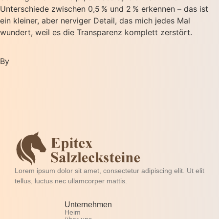
Unterschiede zwischen 0,5 % und 2 % erkennen – das ist
ein kleiner, aber nerviger Detail, das mich jedes Mal
wundert, weil es die Transparenz komplett zerstört.
By
Lorem ipsum dolor sit amet, consectetur adipiscing elit. Ut elit
tellus, luctus nec ullamcorper mattis.
Unternehmen
Heim
über uns