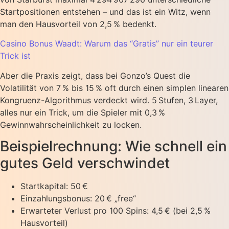
Startpositionen entstehen – und das ist ein Witz, wenn
man den Hausvorteil von 2,5 % bedenkt.
Casino Bonus Waadt: Warum das “Gratis” nur ein teurer
Trick ist
Aber die Praxis zeigt, dass bei Gonzo’s Quest die
Volatilität von 7 % bis 15 % oft durch einen simplen linearen
Kongruenz-Algorithmus verdeckt wird. 5 Stufen, 3 Layer,
alles nur ein Trick, um die Spieler mit 0,3 %
Gewinnwahrscheinlichkeit zu locken.
Beispielrechnung: Wie schnell ein
gutes Geld verschwindet
Startkapital: 50 €
Einzahlungsbonus: 20 € „free“
Erwarteter Verlust pro 100 Spins: 4,5 € (bei 2,5 %
Hausvorteil)