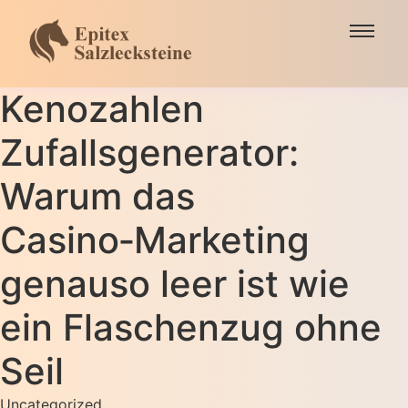
Kenozahlen
Zufallsgenerator:
Warum das
Casino‑Marketing
genauso leer ist wie
ein Flaschenzug ohne
Seil
Uncategorized