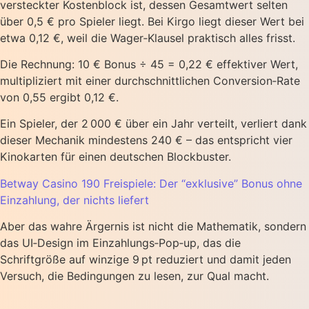
versteckter Kostenblock ist, dessen Gesamtwert selten
über 0,5 € pro Spieler liegt. Bei Kirgo liegt dieser Wert bei
etwa 0,12 €, weil die Wager‑Klausel praktisch alles frisst.
Die Rechnung: 10 € Bonus ÷ 45 = 0,22 € effektiver Wert,
multipliziert mit einer durchschnittlichen Conversion‑Rate
von 0,55 ergibt 0,12 €.
Ein Spieler, der 2 000 € über ein Jahr verteilt, verliert dank
dieser Mechanik mindestens 240 € – das entspricht vier
Kinokarten für einen deutschen Blockbuster.
Betway Casino 190 Freispiele: Der “exklusive” Bonus ohne
Einzahlung, der nichts liefert
Aber das wahre Ärgernis ist nicht die Mathematik, sondern
das UI‑Design im Einzahlungs‑Pop‑up, das die
Schriftgröße auf winzige 9 pt reduziert und damit jeden
Versuch, die Bedingungen zu lesen, zur Qual macht.