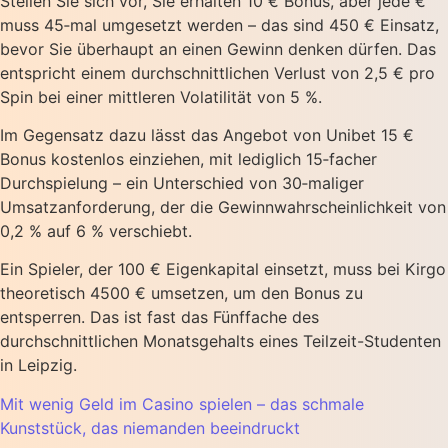
Stellen Sie sich vor, Sie erhalten 10 € Bonus, aber jede €
muss 45‑mal umgesetzt werden – das sind 450 € Einsatz,
bevor Sie überhaupt an einen Gewinn denken dürfen. Das
entspricht einem durchschnittlichen Verlust von 2,5 € pro
Spin bei einer mittleren Volatilität von 5 %.
Im Gegensatz dazu lässt das Angebot von Unibet 15 €
Bonus kostenlos einziehen, mit lediglich 15‑facher
Durchspielung – ein Unterschied von 30‑maliger
Umsatzanforderung, der die Gewinnwahrscheinlichkeit von
0,2 % auf 6 % verschiebt.
Ein Spieler, der 100 € Eigenkapital einsetzt, muss bei Kirgo
theoretisch 4500 € umsetzen, um den Bonus zu
entsperren. Das ist fast das Fünffache des
durchschnittlichen Monatsgehalts eines Teilzeit-Studenten
in Leipzig.
Mit wenig Geld im Casino spielen – das schmale
Kunststück, das niemanden beeindruckt