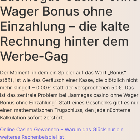
Wager Bonus ohne
Einzahlung – die kalte
Rechnung hinter dem
Werbe‑Gag
Der Moment, in dem ein Spieler auf das Wort „Bonus“
stößt, ist wie das Geräusch einer Kasse, die plötzlich nicht
mehr klingelt – 0,00 € statt der versprochenen 50 €. Das
ist das zentrale Problem bei „lasmegas casino ohne Wager
Bonus ohne Einzahlung“. Statt eines Geschenks gibt es nur
einen mathematischen Trugschluss, den jede nüchterne
Kalkulation sofort zerstört.
Online Casino Gewonnen – Warum das Glück nur ein
weiteres Rechenbeispiel ist