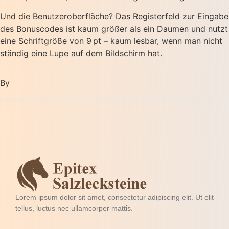
Und die Benutzeroberfläche? Das Registerfeld zur Eingabe
des Bonuscodes ist kaum größer als ein Daumen und nutzt
eine Schriftgröße von 9 pt – kaum lesbar, wenn man nicht
ständig eine Lupe auf dem Bildschirm hat.
By
Lorem ipsum dolor sit amet, consectetur adipiscing elit. Ut elit
tellus, luctus nec ullamcorper mattis.