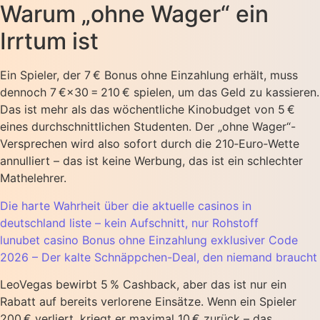
Warum „ohne Wager“ ein
Irrtum ist
Ein Spieler, der 7 € Bonus ohne Einzahlung erhält, muss
dennoch 7 €×30 = 210 € spielen, um das Geld zu kassieren.
Das ist mehr als das wöchentliche Kinobudget von 5 €
eines durchschnittlichen Studenten. Der „ohne Wager“-
Versprechen wird also sofort durch die 210‑Euro‑Wette
annulliert – das ist keine Werbung, das ist ein schlechter
Mathelehrer.
Die harte Wahrheit über die aktuelle casinos in
deutschland liste – kein Aufschnitt, nur Rohstoff
lunubet casino Bonus ohne Einzahlung exklusiver Code
2026 – Der kalte Schnäppchen-Deal, den niemand braucht
LeoVegas bewirbt 5 % Cashback, aber das ist nur ein
Rabatt auf bereits verlorene Einsätze. Wenn ein Spieler
200 € verliert, kriegt er maximal 10 € zurück – das