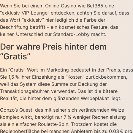
Wenn Sie bei einem Online‑Casino wie Bet365 eine
“exklusiv‑VIP‑Lounge” entdecken, achten Sie darauf, dass
das Wort “exklusiv” hier lediglich die Farbe der
Beschriftung betrifft – ein kosmetisches Feature, das
keinen Unterschied zur Standard‑Lobby macht.
Der wahre Preis hinter dem
“Gratis”
Ein “Gratis”‑Wort im Marketing bedeutet in der Praxis, dass
Sie 1,5 % Ihrer Einzahlung als “Kosten” zurückbekommen,
weil das System diese Summe zur Deckung der
Transaktionsgebühren verwendet. Das ist die bittere
Realität, die hinter dem glänzenden Werbeplakat liegt.
Gonzo’s Quest, das mit seiner sich verändernden Walze
komplex wirkt, benötigt nur 7 % weniger Rechenleistung
als ein einfacher Roulette‑Spin. Trotzdem kostet die
Bedienoberfläche bei manchen Anbietern bis zu 0,03 € pro