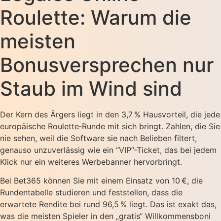
Roulette: Warum die
meisten
Bonusversprechen nur
Staub im Wind sind
Der Kern des Ärgers liegt in den 3,7 % Hausvorteil, die jede
europäische Roulette‑Runde mit sich bringt. Zahlen, die Sie
nie sehen, weil die Software sie nach Belieben filtert,
genauso unzuverlässig wie ein “VIP”-Ticket, das bei jedem
Klick nur ein weiteres Werbebanner hervorbringt.
Bei Bet365 können Sie mit einem Einsatz von 10 €, die
Rundentabelle studieren und feststellen, dass die
erwartete Rendite bei rund 96,5 % liegt. Das ist exakt das,
was die meisten Spieler in den „gratis“ Willkommensboni