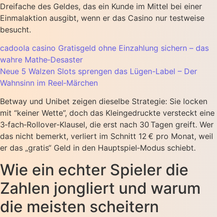
Dreifache des Geldes, das ein Kunde im Mittel bei einer
Einmalaktion ausgibt, wenn er das Casino nur testweise
besucht.
cadoola casino Gratisgeld ohne Einzahlung sichern – das
wahre Mathe‑Desaster
Neue 5 Walzen Slots sprengen das Lügen-Label – Der
Wahnsinn im Reel‑Märchen
Betway und Unibet zeigen dieselbe Strategie: Sie locken
mit “keiner Wette”, doch das Kleingedruckte versteckt eine
3‑fach‑Rollover‑Klausel, die erst nach 30 Tagen greift. Wer
das nicht bemerkt, verliert im Schnitt 12 € pro Monat, weil
er das „gratis“ Geld in den Hauptspiel‑Modus schiebt.
Wie ein echter Spieler die
Zahlen jongliert und warum
die meisten scheitern