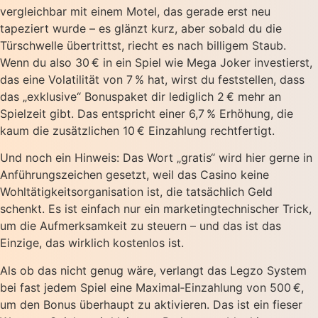
vergleichbar mit einem Motel, das gerade erst neu
tapeziert wurde – es glänzt kurz, aber sobald du die
Türschwelle übertrittst, riecht es nach billigem Staub.
Wenn du also 30 € in ein Spiel wie Mega Joker investierst,
das eine Volatilität von 7 % hat, wirst du feststellen, dass
das „exklusive“ Bonus­paket dir lediglich 2 € mehr an
Spielzeit gibt. Das entspricht einer 6,7 % Erhöhung, die
kaum die zusätzlichen 10 € Einzahlung rechtfertigt.
Und noch ein Hinweis: Das Wort „gratis“ wird hier gerne in
Anführungszeichen gesetzt, weil das Casino keine
Wohltätigkeitsorganisation ist, die tatsächlich Geld
schenkt. Es ist einfach nur ein marketingtechnischer Trick,
um die Aufmerksamkeit zu steuern – und das ist das
Einzige, das wirklich kostenlos ist.
Als ob das nicht genug wäre, verlangt das Legzo System
bei fast jedem Spiel eine Maximal‑Einzahlung von 500 €,
um den Bonus überhaupt zu aktivieren. Das ist ein fieser