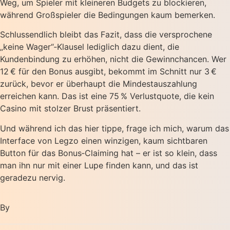
Weg, um Spieler mit kleineren Budgets zu blockieren,
während Großspieler die Bedingungen kaum bemerken.
Schlussendlich bleibt das Fazit, dass die versprochene
„keine Wager“‑Klausel lediglich dazu dient, die
Kundenbindung zu erhöhen, nicht die Gewinnchancen. Wer
12 € für den Bonus ausgibt, bekommt im Schnitt nur 3 €
zurück, bevor er überhaupt die Mindestauszahlung
erreichen kann. Das ist eine 75 % Verlustquote, die kein
Casino mit stolzer Brust präsentiert.
Und während ich das hier tippe, frage ich mich, warum das
Interface von Legzo einen winzigen, kaum sichtbaren
Button für das Bonus‑Claiming hat – er ist so klein, dass
man ihn nur mit einer Lupe finden kann, und das ist
geradezu nervig.
By