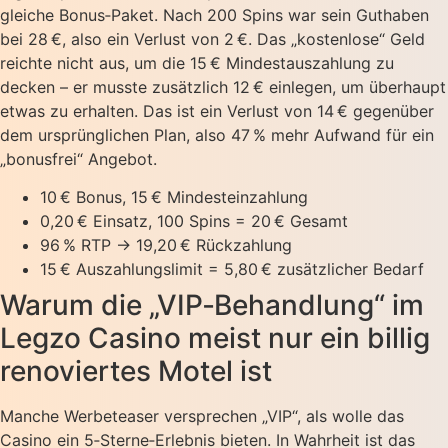
gleiche Bonus‑Paket. Nach 200 Spins war sein Guthaben
bei 28 €, also ein Verlust von 2 €. Das „kostenlose“ Geld
reichte nicht aus, um die 15 € Mindestauszahlung zu
decken – er musste zusätzlich 12 € einlegen, um überhaupt
etwas zu erhalten. Das ist ein Verlust von 14 € gegenüber
dem ursprünglichen Plan, also 47 % mehr Aufwand für ein
„bonusfrei“ Angebot.
10 € Bonus, 15 € Mindesteinzahlung
0,20 € Einsatz, 100 Spins = 20 € Gesamt
96 % RTP → 19,20 € Rückzahlung
15 € Auszahlungslimit = 5,80 € zusätzlicher Bedarf
Warum die „VIP‑Behandlung“ im
Legzo Casino meist nur ein billig
renoviertes Motel ist
Manche Werbeteaser versprechen „VIP“, als wolle das
Casino ein 5‑Sterne‑Erlebnis bieten. In Wahrheit ist das