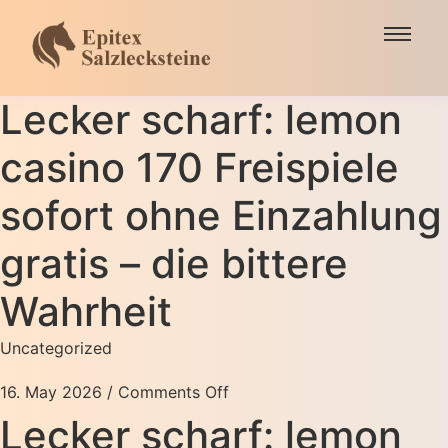
Lecker scharf: lemon
casino 170 Freispiele
sofort ohne Einzahlung
gratis – die bittere
Wahrheit
Uncategorized
16. May 2026
/
Comments Off
Lecker scharf: lemon