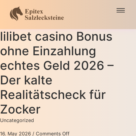
lilibet casino Bonus
ohne Einzahlung
echtes Geld 2026 –
Der kalte
Realitätscheck für
Zocker
Uncategorized
16. May 2026
/
Comments Off