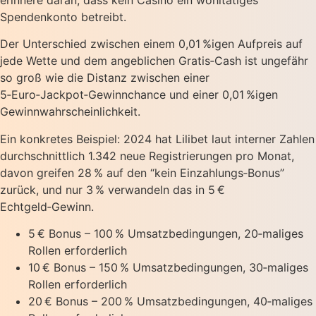
Spendenkonto betreibt.
Der Unterschied zwischen einem 0,01 %igen Aufpreis auf
jede Wette und dem angeblichen Gratis‑Cash ist ungefähr
so groß wie die Distanz zwischen einer
5‑Euro‑Jackpot‑Gewinnchance und einer 0,01 %igen
Gewinnwahrscheinlichkeit.
Ein konkretes Beispiel: 2024 hat Lilibet laut interner Zahlen
durchschnittlich 1.342 neue Registrierungen pro Monat,
davon greifen 28 % auf den “kein Einzahlungs‑Bonus”
zurück, und nur 3 % verwandeln das in 5 €
Echtgeld‑Gewinn.
5 € Bonus – 100 % Umsatzbedingungen, 20‑maliges
Rollen erforderlich
10 € Bonus – 150 % Umsatzbedingungen, 30‑maliges
Rollen erforderlich
20 € Bonus – 200 % Umsatzbedingungen, 40‑maliges