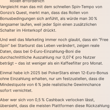
Rollen erforderlich
Vergleicht man das mit dem schnellen Spin‑Tempo von
Gonzo’s Quest, merkt man, dass das Rollen von
Bonusbedingungen sich anfühlt, als würde man 30 %
langsamer laufen, weil jeder Spin einen zusätzlichen
Schalter im Hinterkopf drückt.
Und weil das Marketing immer noch glaubt, dass ein “Free
Spin” bei Starburst das Leben verändert, zeigen reale
Daten, dass bei 0‑Euro‑Einzahlung‑Boni die
durchschnittliche Auszahlung nur 0,07 € pro Nutzer
beträgt – das ist weniger als ein Kaffeefilter pro Monat.
Einmal habe ich 2025 bei PokerStars einen 12‑Euro‑Bonus
ohne Einzahlung erhalten, nur um festzustellen, dass die
Mindestquote von 6 % jede realistische Gewinnchance
sofort vernichtet.
Aber wer sich von 0,5 % Cashback verlocken lässt,
übersieht, dass die meisten Plattformen diese Rückzahlung