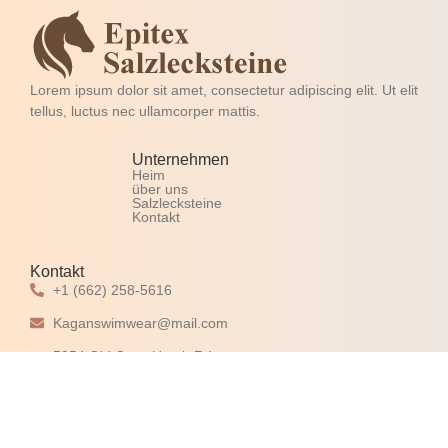
Lorem ipsum dolor sit amet, consectetur adipiscing elit. Ut elit
tellus, luctus nec ullamcorper mattis.
Unternehmen
Heim
über uns
Salzlecksteine
Kontakt
Kontakt
+1 (662) 258-5616
Kaganswimwear@mail.com
5954 Old Cove Heath Rd
Eupora, Mississippi(MS), 39744