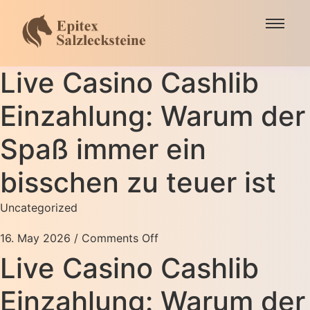
Live Casino Cashlib
Einzahlung: Warum der
Spaß immer ein
bisschen zu teuer ist
Uncategorized
16. May 2026
/
Comments Off
Live Casino Cashlib
Einzahlung: Warum der