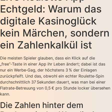
Echtgeld: Warum das
digitale Kasinoglück
kein Märchen, sondern
ein Zahlenkalkül ist
Die meisten Spieler glauben, dass ein Klick auf die
„free“‑Taste in einer App ihr Leben ändert; dabei ist das
nur ein Werbe‑Gag, der höchstens 3 % der Einlagen
zurückpfeift. Und das, obwohl ein echter Roulette‑Spin
durchschnittlich 37 Sekunden dauert, was man bei einer
Flatrate‑Betreuung von 0,5 € pro Stunde locker übersehen
kann.
Die Zahlen hinter dem