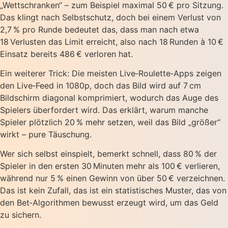
„Wettschranken“ – zum Beispiel maximal 50 € pro Sitzung.
Das klingt nach Selbstschutz, doch bei einem Verlust von
2,7 % pro Runde bedeutet das, dass man nach etwa
18 Verlusten das Limit erreicht, also nach 18 Runden à 10 €
Einsatz bereits 486 € verloren hat.
Ein weiterer Trick: Die meisten Live‑Roulette‑Apps zeigen
den Live‑Feed in 1080p, doch das Bild wird auf 7 cm
Bildschirm diagonal komprimiert, wodurch das Auge des
Spielers überfordert wird. Das erklärt, warum manche
Spieler plötzlich 20 % mehr setzen, weil das Bild „größer“
wirkt – pure Täuschung.
Wer sich selbst einspielt, bemerkt schnell, dass 80 % der
Spieler in den ersten 30 Minuten mehr als 100 € verlieren,
während nur 5 % einen Gewinn von über 50 € verzeichnen.
Das ist kein Zufall, das ist ein statistisches Muster, das von
den Bet‑Algorithmen bewusst erzeugt wird, um das Geld
zu sichern.