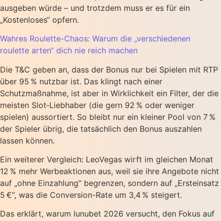
ausgeben würde – und trotzdem muss er es für ein
„Kostenloses“ opfern.
Wahres Roulette-Chaos: Warum die „verschiedenen
roulette arten“ dich nie reich machen
Die T&C geben an, dass der Bonus nur bei Spielen mit RTP
über 95 % nutzbar ist. Das klingt nach einer
Schutzmaßnahme, ist aber in Wirklichkeit ein Filter, der die
meisten Slot‑Liebhaber (die gern 92 % oder weniger
spielen) aussortiert. So bleibt nur ein kleiner Pool von 7 %
der Spieler übrig, die tatsächlich den Bonus auszahlen
lassen können.
Ein weiterer Vergleich: LeoVegas wirft im gleichen Monat
12 % mehr Werbeaktionen aus, weil sie ihre Angebote nicht
auf „ohne Einzahlung“ begrenzen, sondern auf „Ersteinsatz
5 €“, was die Conversion-Rate um 3,4 % steigert.
Das erklärt, warum lunubet 2026 versucht, den Fokus auf