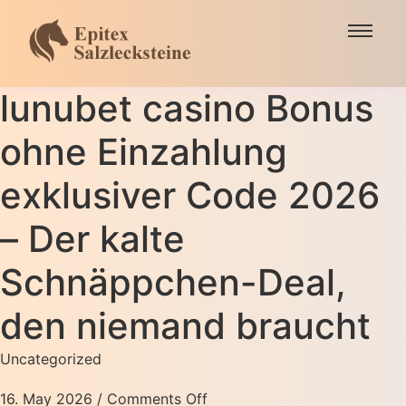
lunubet casino Bonus
ohne Einzahlung
exklusiver Code 2026
– Der kalte
Schnäppchen-Deal,
den niemand braucht
Uncategorized
16. May 2026
/
Comments Off