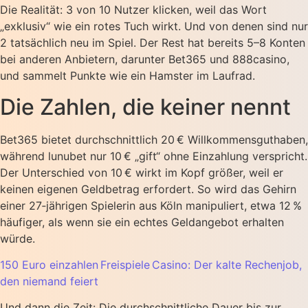
Die Realität: 3 von 10 Nutzer klicken, weil das Wort
„exklusiv“ wie ein rotes Tuch wirkt. Und von denen sind nur
2 tatsächlich neu im Spiel. Der Rest hat bereits 5–8 Konten
bei anderen Anbietern, darunter Bet365 und 888casino,
und sammelt Punkte wie ein Hamster im Laufrad.
Die Zahlen, die keiner nennt
Bet365 bietet durchschnittlich 20 € Willkommensguthaben,
während lunubet nur 10 € „gift“ ohne Einzahlung verspricht.
Der Unterschied von 10 € wirkt im Kopf größer, weil er
keinen eigenen Geldbetrag erfordert. So wird das Gehirn
einer 27‑jährigen Spielerin aus Köln manipuliert, etwa 12 %
häufiger, als wenn sie ein echtes Geldangebot erhalten
würde.
150 Euro einzahlen Freispiele Casino: Der kalte Rechenjob,
den niemand feiert
Und dann die Zeit: Die durchschnittliche Dauer bis zur