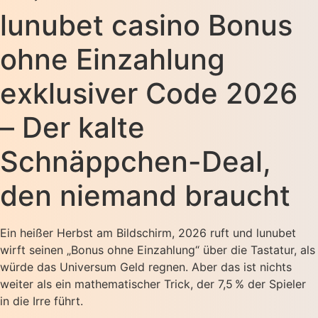
lunubet casino Bonus
ohne Einzahlung
exklusiver Code 2026
– Der kalte
Schnäppchen-Deal,
den niemand braucht
Ein heißer Herbst am Bildschirm, 2026 ruft und lunubet
wirft seinen „Bonus ohne Einzahlung“ über die Tastatur, als
würde das Universum Geld regnen. Aber das ist nichts
weiter als ein mathematischer Trick, der 7,5 % der Spieler
in die Irre führt.