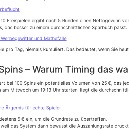
rbeflucht
t 10 Freispielen ergibt nach 5 Runden einen Nettogewinn v
, das besser zu einem durchschnittlichen Sparbuch passt.
 Werbegewitter und Mathefalle
le pro Tag, niemals kumuliert. Das bedeutet, wenn Sie heut
r Spins – Warum Timing das w
rt bei 100 Spins ein potentielles Volumen von 25 €, das jedo
n am Mittwoch um 19:13 Uhr starten, liegt die durchschnittli
 Ärgernis für echte Spieler
estens 5 € ein, um die Grundrate zu übertreffen.
 weil das System dann bewusst die Auszahlungsrate drückt