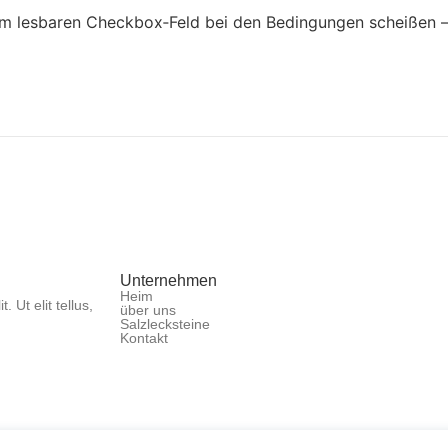
 lesbaren Checkbox‑Feld bei den Bedingungen scheißen – di
Unternehmen
Heim
 Ut elit tellus,
über uns
Salzlecksteine
Kontakt