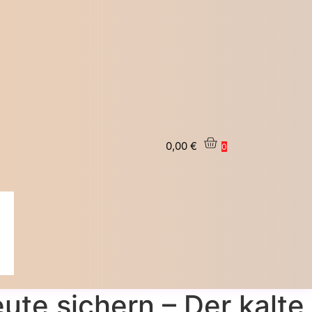
0,00
€
0
ute sichern – Der kalte