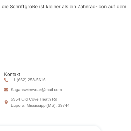
e Schriftgröße ist kleiner als ein Zahnrad‑Icon auf dem
Kontakt
+1 (662) 258-5616
Kaganswimwear@mail.com
5954 Old Cove Heath Rd
Eupora, Mississippi(MS), 39744