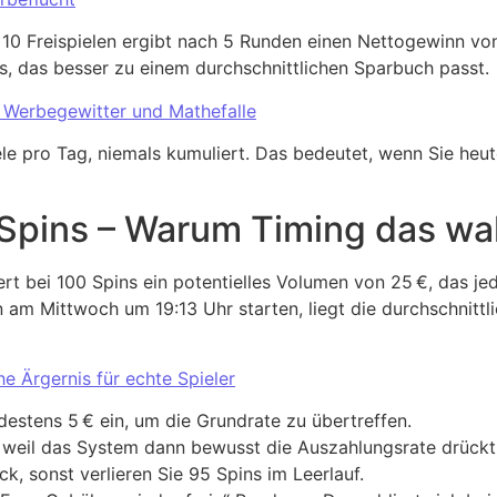
t 10 Freispielen ergibt nach 5 Runden einen Nettogewinn v
, das besser zu einem durchschnittlichen Sparbuch passt.
 Werbegewitter und Mathefalle
le pro Tag, niemals kumuliert. Das bedeutet, wenn Sie heut
r Spins – Warum Timing das w
rt bei 100 Spins ein potentielles Volumen von 25 €, das jedo
n am Mittwoch um 19:13 Uhr starten, liegt die durchschnittli
 Ärgernis für echte Spieler
estens 5 € ein, um die Grundrate zu übertreffen.
 weil das System dann bewusst die Auszahlungsrate drückt
ck, sonst verlieren Sie 95 Spins im Leerlauf.