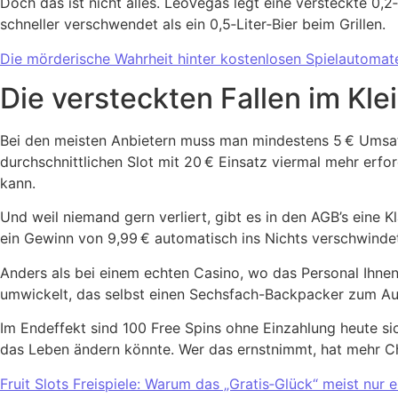
Doch das ist nicht alles. LeoVegas legt eine versteckte 0,
schneller verschwendet als ein 0,5‑Liter‑Bier beim Grillen.
Die mörderische Wahrheit hinter kostenlosen Spielautomat
Die versteckten Fallen im Kle
Bei den meisten Anbietern muss man mindestens 5 € Umsatz
durchschnittlichen Slot mit 20 € Einsatz viermal mehr erf
kann.
Und weil niemand gern verliert, gibt es in den AGB’s eine 
ein Gewinn von 9,99 € automatisch ins Nichts verschwindet
Anders als bei einem echten Casino, wo das Personal Ihnen
umwickelt, das selbst einen Sechsfach-Backpacker zum A
Im Endeffekt sind 100 Free Spins ohne Einzahlung heute sic
das Leben ändern könnte. Wer das ernstnimmt, hat mehr Ch
Fruit Slots Freispiele: Warum das „Gratis‑Glück“ meist nur e