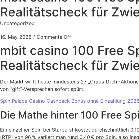
Realitätscheck für Zwie
Uncategorized
16. May 2026
/
Comments Off
mbit casino 100 Free S
Realitätscheck für Zwie
Der Markt wirft heute mindestens 27 „Gratis‑Dreh“-Aktione
von “gift”‑Versprechen sofort spürt.
Spin Palace Casino Cashback Bonus ohne Einzahlung 2026:
Die Mathe hinter 100 Free Spi
Ein einzelner Spin bei Starburst kostet durchschnittlich 0,
(RTP) von 96 % verliert man rund 0,40 € pro Spin, also insg