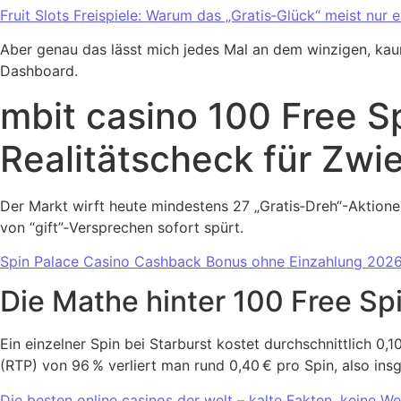
Fruit Slots Freispiele: Warum das „Gratis‑Glück“ meist nur e
Aber genau das lässt mich jedes Mal an dem winzigen, kaum
Dashboard.
mbit casino 100 Free S
Realitätscheck für Zwie
Der Markt wirft heute mindestens 27 „Gratis‑Dreh“-Aktione
von “gift”‑Versprechen sofort spürt.
Spin Palace Casino Cashback Bonus ohne Einzahlung 2026:
Die Mathe hinter 100 Free Spi
Ein einzelner Spin bei Starburst kostet durchschnittlich 0,
(RTP) von 96 % verliert man rund 0,40 € pro Spin, also insg
Die besten online casinos der welt – kalte Fakten, keine We