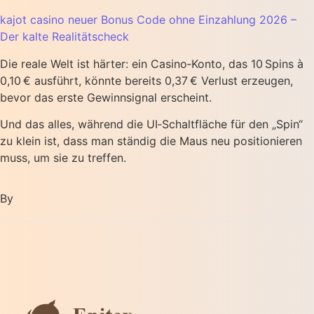
kajot casino neuer Bonus Code ohne Einzahlung 2026 –
Der kalte Realitätscheck
Die reale Welt ist härter: ein Casino‑Konto, das 10 Spins à
0,10 € ausführt, könnte bereits 0,37 € Verlust erzeugen,
bevor das erste Gewinnsignal erscheint.
Und das alles, während die UI‑Schaltfläche für den „Spin“
zu klein ist, dass man ständig die Maus neu positionieren
muss, um sie zu treffen.
By