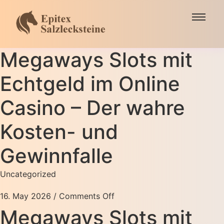
Megaways Slots mit
Echtgeld im Online
Casino – Der wahre
Kosten- und
Gewinnfalle
Uncategorized
16. May 2026
/
Comments Off
Megaways Slots mit