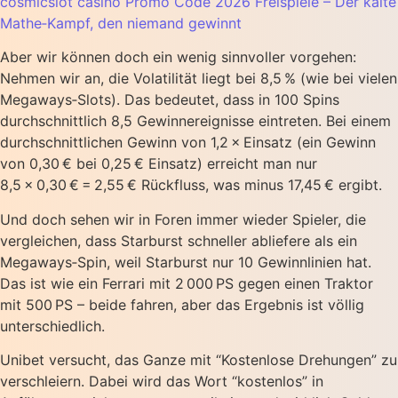
cosmicslot casino Promo Code 2026 Freispiele – Der kalte
Mathe‑Kampf, den niemand gewinnt
Aber wir können doch ein wenig sinnvoller vorgehen:
Nehmen wir an, die Volatilität liegt bei 8,5 % (wie bei vielen
Megaways‑Slots). Das bedeutet, dass in 100 Spins
durchschnittlich 8,5 Gewinnereignisse eintreten. Bei einem
durchschnittlichen Gewinn von 1,2 × Einsatz (ein Gewinn
von 0,30 € bei 0,25 € Einsatz) erreicht man nur
8,5 × 0,30 € = 2,55 € Rückfluss, was minus 17,45 € ergibt.
Und doch sehen wir in Foren immer wieder Spieler, die
vergleichen, dass Starburst schneller abliefere als ein
Megaways‑Spin, weil Starburst nur 10 Gewinnlinien hat.
Das ist wie ein Ferrari mit 2 000 PS gegen einen Traktor
mit 500 PS – beide fahren, aber das Ergebnis ist völlig
unterschiedlich.
Unibet versucht, das Ganze mit “Kostenlose Drehungen” zu
verschleiern. Dabei wird das Wort “kostenlos” in