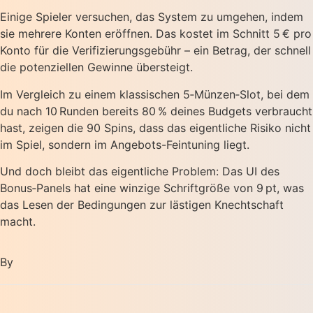
Einige Spieler versuchen, das System zu umgehen, indem
sie mehrere Konten eröffnen. Das kostet im Schnitt 5 € pro
Konto für die Verifizierungsgebühr – ein Betrag, der schnell
die potenziellen Gewinne übersteigt.
Im Vergleich zu einem klassischen 5‑Münzen‑Slot, bei dem
du nach 10 Runden bereits 80 % deines Budgets verbraucht
hast, zeigen die 90 Spins, dass das eigentliche Risiko nicht
im Spiel, sondern im Angebots-Feintuning liegt.
Und doch bleibt das eigentliche Problem: Das UI des
Bonus‑Panels hat eine winzige Schriftgröße von 9 pt, was
das Lesen der Bedingungen zur lästigen Knechtschaft
macht.
By