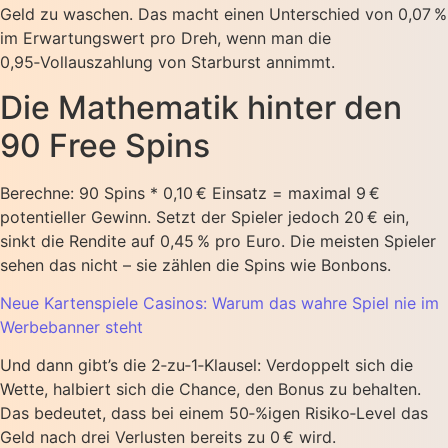
Geld zu waschen. Das macht einen Unterschied von 0,07 %
im Erwartungswert pro Dreh, wenn man die
0,95‑Vollauszahlung von Starburst annimmt.
Die Mathematik hinter den
90 Free Spins
Berechne: 90 Spins * 0,10 € Einsatz = maximal 9 €
potentieller Gewinn. Setzt der Spieler jedoch 20 € ein,
sinkt die Rendite auf 0,45 % pro Euro. Die meisten Spieler
sehen das nicht – sie zählen die Spins wie Bonbons.
Neue Kartenspiele Casinos: Warum das wahre Spiel nie im
Werbebanner steht
Und dann gibt’s die 2‑zu‑1‑Klausel: Verdoppelt sich die
Wette, halbiert sich die Chance, den Bonus zu behalten.
Das bedeutet, dass bei einem 50‑%igen Risiko‑Level das
Geld nach drei Verlusten bereits zu 0 € wird.