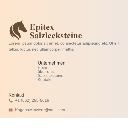
Lorem ipsum dolor sit amet, consectetur adipiscing elit. Ut elit
tellus, luctus nec ullamcorper mattis.
Unternehmen
Heim
über uns
Salzlecksteine
Kontakt
Kontakt
+1 (662) 258-5616
Kaganswimwear@mail.com
5954 Old Cove Heath Rd
Eupora, Mississippi(MS), 39744