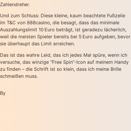
Zahlendreher.
Und zum Schluss: Diese kleine, kaum beachtete Fußzeile
im T&C von 888casino, die besagt, dass das minimale
Auszahlungslimit 10 Euro beträgt, ist geradezu lächerlich,
weil die meisten Spieler bereits bei 5 Euro aufgeben, bevor
sie überhaupt das Limit erreichen.
Das ist das wahre Leid, das ich jedes Mal spüre, wenn ich
versuche, das winzige “Free Spin”-Icon auf meinem Handy
zu finden – die Schrift ist so klein, dass ich meine Brille
schmeißen muss.
By