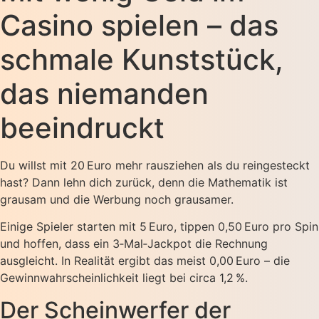
Casino spielen – das
schmale Kunststück,
das niemanden
beeindruckt
Du willst mit 20 Euro mehr rausziehen als du reingesteckt
hast? Dann lehn dich zurück, denn die Mathematik ist
grausam und die Werbung noch grausamer.
Einige Spieler starten mit 5 Euro, tippen 0,50 Euro pro Spin
und hoffen, dass ein 3‑Mal‑Jackpot die Rechnung
ausgleicht. In Realität ergibt das meist 0,00 Euro – die
Gewinnwahrscheinlichkeit liegt bei circa 1,2 %.
Der Scheinwerfer der