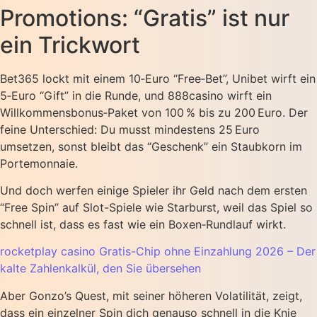
Promotions: “Gratis” ist nur
ein Trickwort
Bet365 lockt mit einem 10‑Euro “Free‑Bet”, Unibet wirft ein
5‑Euro “Gift” in die Runde, und 888casino wirft ein
Willkommensbonus‑Paket von 100 % bis zu 200 Euro. Der
feine Unterschied: Du musst mindestens 25 Euro
umsetzen, sonst bleibt das “Geschenk” ein Staubkorn im
Portemonnaie.
Und doch werfen einige Spieler ihr Geld nach dem ersten
“Free Spin” auf Slot-Spiele wie Starburst, weil das Spiel so
schnell ist, dass es fast wie ein Boxen‑Rundlauf wirkt.
rocketplay casino Gratis-Chip ohne Einzahlung 2026 – Der
kalte Zahlenkalkül, den Sie übersehen
Aber Gonzo’s Quest, mit seiner höheren Volatilität, zeigt,
dass ein einzelner Spin dich genauso schnell in die Knie