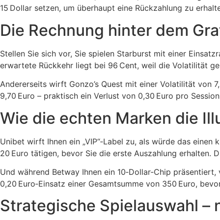
15 Dollar setzen, um überhaupt eine Rückzahlung zu erhalt
Die Rechnung hinter dem Gra
Stellen Sie sich vor, Sie spielen Starburst mit einer Einsa
erwartete Rückkehr liegt bei 96 Cent, weil die Volatilität 
Andererseits wirft Gonzo’s Quest mit einer Volatilität von 
9,70 Euro – praktisch ein Verlust von 0,30 Euro pro Session
Wie die echten Marken die Il
Unibet wirft Ihnen ein „VIP“‑Label zu, als würde das eine
20 Euro tätigen, bevor Sie die erste Auszahlung erhalten. 
Und während Betway Ihnen ein 10‑Dollar‑Chip präsentiert, 
0,20 Euro‑Einsatz einer Gesamtsumme von 350 Euro, bevo
Strategische Spielauswahl – n