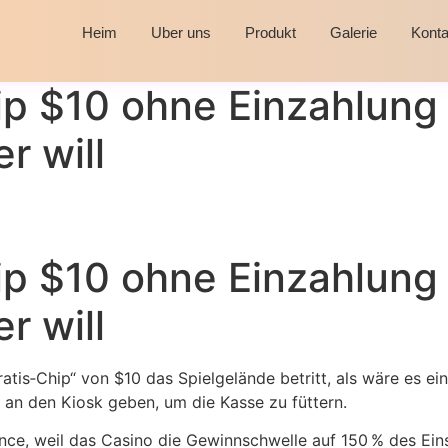
Heim
Uber uns
Produkt
Galerie
Konta
p $10 ohne Einzahlung 
r will
p $10 ohne Einzahlung 
r will
atis‑Chip“ von $10 das Spielgelände betritt, als wäre es e
an den Kiosk geben, um die Kasse zu füttern.
nce, weil das Casino die Gewinnschwelle auf 150 % des Ein