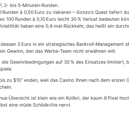
TP, 2‑ bis 5‑Minuten‑Runden.
30 Runden à 0,50 Euro zu riskieren – Gonzo’s Quest liefert d
wo 100 Runden à 0,10 Euro leicht 30 % Verlust bedeuten kön
latilität haben eine 0,4‑mal‑Rückkehr, das heißt ein durchs
tdessen 5 Euro in ein strategisches Bankroll‑Management s
ein Gewinn, den das Werbe‑Team nicht erwähnen will.
 die Gewinnbedingungen auf 30 % des Einsatzes limitiert, b
piele.
“bis zu $10” enden, weil das Casino Ihnen nach dem ersten
cheln.
onus‑Übersicht ist klein wie ein Kolibri, der kaum 8 Pixel ho
lbst eine müde Schildkröte nervt.