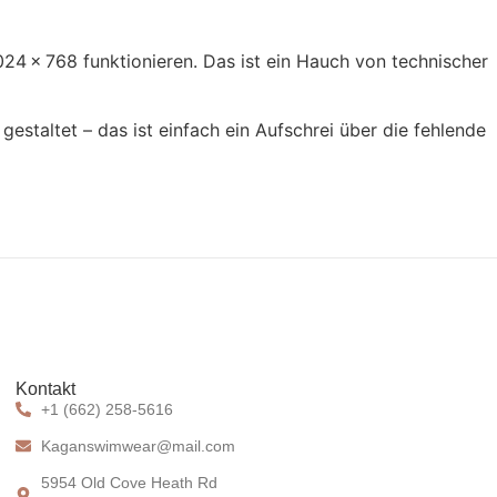
024 × 768 funktionieren. Das ist ein Hauch von technischer
estaltet – das ist einfach ein Aufschrei über die fehlende
Kontakt
+1 (662) 258-5616
Kaganswimwear@mail.com
5954 Old Cove Heath Rd