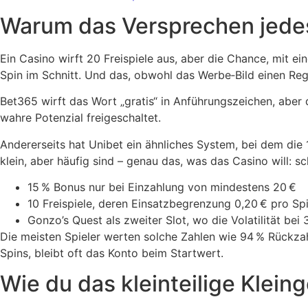
Warum das Versprechen jedes 
Ein Casino wirft 20 Freispiele aus, aber die Chance, mit e
Spin im Schnitt. Und das, obwohl das Werbe‑Bild einen Re
Bet365 wirft das Wort „gratis“ in Anführungszeichen, aber 
wahre Potenzial freigeschaltet.
Andererseits hat Unibet ein ähnliches System, bei dem die 1
klein, aber häufig sind – genau das, was das Casino will: 
15 % Bonus nur bei Einzahlung von mindestens 20 €
10 Freispiele, deren Einsatzbegrenzung 0,20 € pro Sp
Gonzo’s Quest als zweiter Slot, wo die Volatilität be
Die meisten Spieler werten solche Zahlen wie 94 % Rückzah
Spins, bleibt oft das Konto beim Startwert.
Wie du das kleinteilige Klein