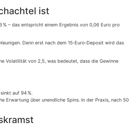
hachtel ist
03 % – das entspricht einem Ergebnis von 0,06 Euro pro
schleunigen. Denn erst nach dem 15‑Euro‑Deposit wird das
ine Volatilität von 2,5, was bedeutet, dass die Gewinne
sinkt auf 94 %.
e Erwartung über unendliche Spins. In der Praxis, nach 50
uskramst