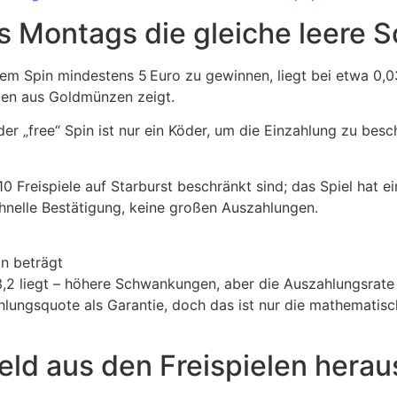
Montags die gleiche leere Sc
inem Spin mindestens 5 Euro zu gewinnen, liegt bei etwa 0,
gen aus Goldmünzen zeigt.
der „free“ Spin ist nur ein Köder, um die Einzahlung zu be
0 Freispiele auf Starburst beschränkt sind; das Spiel hat e
schnelle Bestätigung, keine großen Auszahlungen.
in beträgt
i 3,2 liegt – höhere Schwankungen, aber die Auszahlungsrate 
lungsquote als Garantie, doch das ist nur die mathematisch
geld aus den Freispielen hera