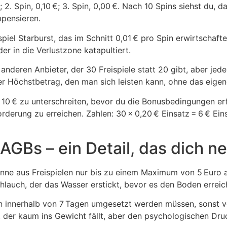
; 2. Spin, 0,10 €; 3. Spin, 0,00 €. Nach 10 Spins siehst du, 
mpensieren.
piel Starburst, das im Schnitt 0,01 € pro Spin erwirtschaftet
er in die Verlustzone katapultiert.
 anderen Anbieter, der 30 Freispiele statt 20 gibt, aber je
barer Höchstbetrag, den man sich leisten kann, ohne das eig
n 10 € zu unterschreiten, bevor du die Bonusbedingungen er
erung zu erreichen. Zahlen: 30 × 0,20 € Einsatz = 6 € Einsa
 AGBs – ein Detail, das dich 
nne aus Freispielen nur bis zu einem Maximum von 5 Euro 
lauch, der das Wasser erstickt, bevor es den Boden erreic
n innerhalb von 7 Tagen umgesetzt werden müssen, sonst ver
ag, der kaum ins Gewicht fällt, aber den psychologischen Dru