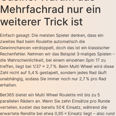
Mehrfachrad nur ein
weiterer Trick ist
Einfach gesagt: Die meisten Spieler denken, dass ein
zweites Rad beim Roulette automatisch die
Gewinnchancen verdoppelt, doch das ist ein klassischer
Rechenfehler. Nehmen wir das Beispiel 3‑maliges Spielen –
die Wahrscheinlichkeit, bei einem einzelnen Spin 17 zu
treffen, liegt bei 1/37 ≈ 2,7 %. Beim Multi Wheel wird diese
Zahl nicht auf 5,4 % gestapelt, sondern jedes Rad läuft
unabhängig, sodass Sie immer noch nur 2,7 % pro Rad
erhalten.
Bet365 bietet ein Multi Wheel Roulette mit bis zu 5
parallelen Rädern an. Wenn Sie zehn Einsätze pro Runde
verteilen, kostet das bereits 50 € Einsatz, während die
erwartete Rendite bei etwa 0,95 × Einsatz liegt – also rund